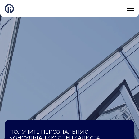
ПОЛУЧИТЕ ПЕРСОНАЛЬНУЮ
КОНСУЛЬТАЦИЮ СПЕЦИАЛИСТА