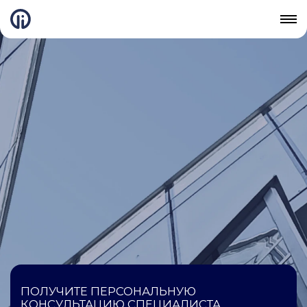
ПОЛУЧИТЕ ПЕРСОНАЛЬНУЮ
КОНСУЛЬТАЦИЮ СПЕЦИАЛИСТА