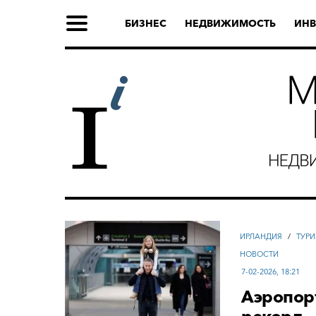
БИЗНЕС
НЕДВИЖИМОСТЬ
ИНВ
ИРЛАНДИЯ
/
ТУР
НОВОСТИ
7-02-2026, 18:21
Аэропор