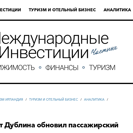
ЕСТИЦИИ
ТУРИЗМ И ОТЕЛЬНЫЙ БИЗНЕС
АНАЛИТИКА
ИЗМ ИРЛАНДИЯ
/
ТУРИЗМ И ОТЕЛЬНЫЙ БИЗНЕС
/
АНАЛИТИКА
/
т Дублина обновил пассажирский