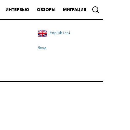
ИНТЕРВЬЮ
ОБЗОРЫ
МИГРАЦИЯ
English (en)
Вход