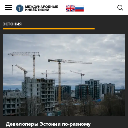
ЭСТОНИЯ
Девелоперы Эстонии по-разному