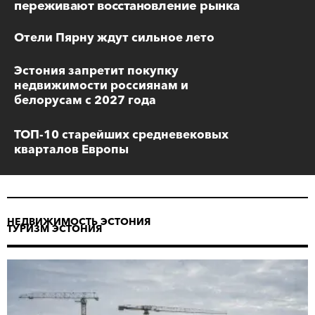
переживают восстановление рынка
Отели Пярну ждут сильное лето
Эстония запретит покупку
недвижимости россиянам и
белорусам с 2027 года
ТОП-10 старейших средневековых
кварталов Европы
НЕДВИЖИМОСТЬ ЭСТОНИЯ
ТУРИЗМ ЭСТОНИЯ