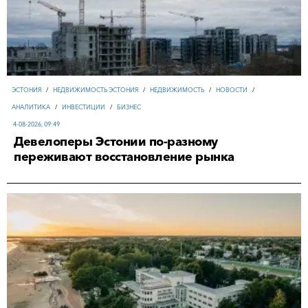
ЭСТОНИЯ
/
НЕДВИЖИМОСТЬ ЭСТОНИЯ
/
НЕДВИЖИМОСТЬ
/
НОВОСТИ
/
АНАЛИТИКА
/
ИНВЕСТИЦИИ
/
БИЗНЕС
4-08-2026, 09:49
Девелоперы Эстонии по-разному
переживают восстановление рынка