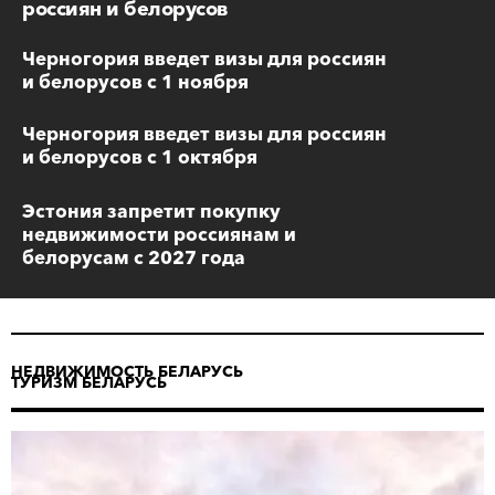
россиян и белорусов
Черногория введет визы для россиян
и белорусов с 1 ноября
Черногория введет визы для россиян
и белорусов с 1 октября
Эстония запретит покупку
недвижимости россиянам и
белорусам с 2027 года
НЕДВИЖИМОСТЬ БЕЛАРУСЬ
ТУРИЗМ БЕЛАРУСЬ