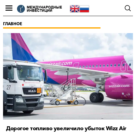
ГЛАВНОЕ
Дорогое топливо увеличило убыток Wizz Air