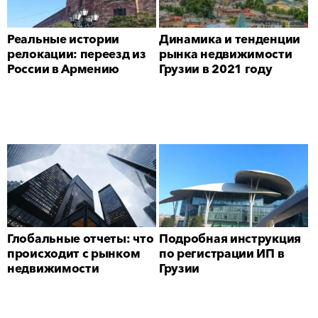
Реальные истории
Динамика и тенденции
релокации: переезд из
рынка недвижимости
России в Армению
Грузии в 2021 году
Глобальные отчеты: что
Подробная инструкция
происходит с рынком
по регистрации ИП в
недвижимости
Грузии