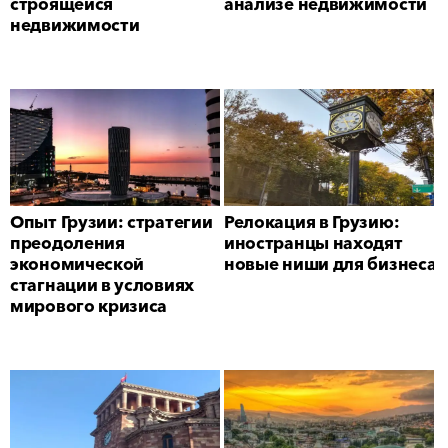
строящейся
анализе недвижимости
недвижимости
Опыт Грузии: стратегии
Релокация в Грузию:
преодоления
иностранцы находят
экономической
новые ниши для бизнеса
стагнации в условиях
мирового кризиса