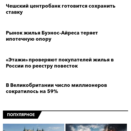
Чешский центробанк готовится сохранить
ставку
Рынок жилья Буэнос-Айреса теряет
ипотечную опору
«Этажи» проверяют покупателей жилья в
России по реестру повесток
В Великобритании число миллионеров
сократилось на 59%
ПОПУЛЯРНОЕ