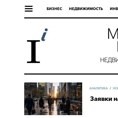
БИЗНЕС
НЕДВИЖИМОСТЬ
ИНВ
АНАЛИТИКА
/
НО
Заявки н