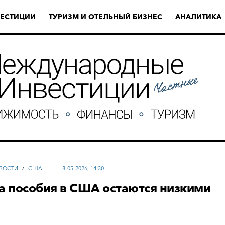
ЕСТИЦИИ
ТУРИЗМ И ОТЕЛЬНЫЙ БИЗНЕС
АНАЛИТИКА
ВОСТИ
/
США
8-05-2026, 14:30
а пособия в США остаются низкими