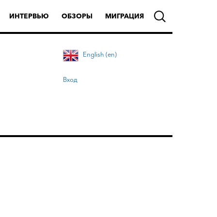
ИНТЕРВЬЮ
ОБЗОРЫ
МИГРАЦИЯ
English (en)
Вход