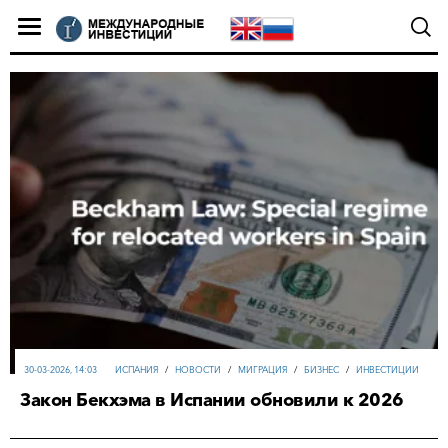
30-03-2026, 14:03
ИСПАНИЯ
/
НОВОСТИ
/
МИГРАЦИЯ
/
БИЗНЕС
/
ИНВЕСТИЦИИ
Закон Бекхэма в Испании обновили к 2026