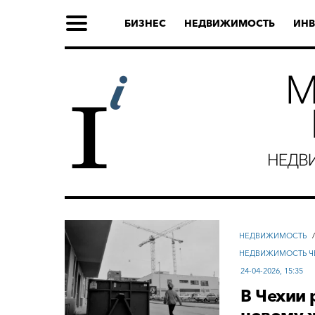
БИЗНЕС
НЕДВИЖИМОСТЬ
ИНВ
НЕДВИЖИМОСТЬ
НЕДВИЖИМОСТЬ Ч
24-04-2026, 15:35
В Чехии 