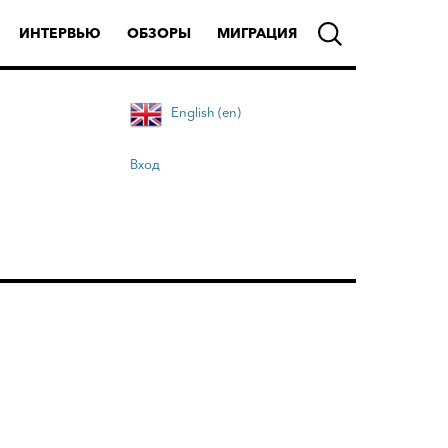
ИНТЕРВЬЮ
ОБЗОРЫ
МИГРАЦИЯ
English (en)
Вход