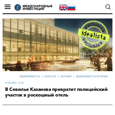
НЕДВИЖИМОСТЬ
/
НОВОСТИ
/
ИСПАНИЯ
/
НЕДВИЖИМОСТЬ ИСПАНИЯ
23-03-2021, 15:26
В Севилье Казанова превратит полицейский
участок в роскошный отель