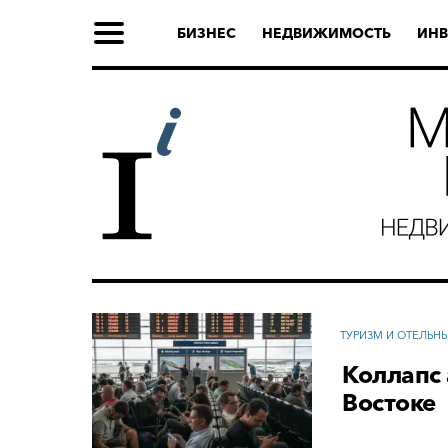
БИЗНЕС
НЕДВИЖИМОСТЬ
ИНВ
ТУРИЗМ И ОТЕЛЬН
Коллапс
Востоке