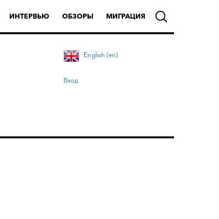
ИНТЕРВЬЮ
ОБЗОРЫ
МИГРАЦИЯ
English (en)
Вход