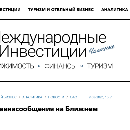
ЕСТИЦИИ
ТУРИЗМ И ОТЕЛЬНЫЙ БИЗНЕС
АНАЛИТИКА
ЫЙ БИЗНЕС
/
АНАЛИТИКА
/
НОВОСТИ
/
ОАЭ
9-03-2026, 15:51
 авиасообщения на Ближнем