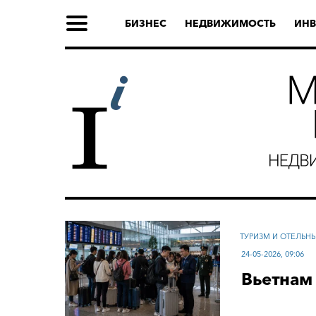
БИЗНЕС
НЕДВИЖИМОСТЬ
ИНВ
ТУРИЗМ И ОТЕЛЬН
24-05-2026, 09:06
Вьетнам 