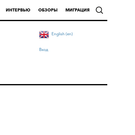
ИНТЕРВЬЮ
ОБЗОРЫ
МИГРАЦИЯ
English (en)
Вход