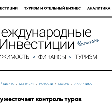
ЕСТИЦИИ
ТУРИЗМ И ОТЕЛЬНЫЙ БИЗНЕС
АНАЛИТИКА
ЫЙ БИЗНЕС
/
МИГРАЦИЯ
/
НОВОСТИ
/
ОБЗОРЫ
/
АНАЛИТИКА
ужесточает контроль туров