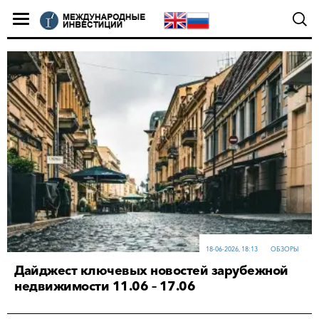
18-06-2026, 18:13
ОБЗОРЫ
Дайджест ключевых новостей зарубежной
недвижимости 11.06 – 17.06