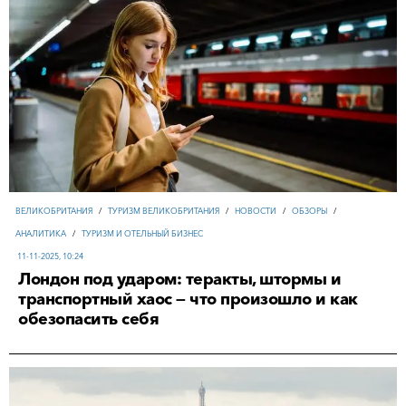
ВЕЛИКОБРИТАНИЯ
/
ТУРИЗМ ВЕЛИКОБРИТАНИЯ
/
НОВОСТИ
/
ОБЗОРЫ
/
АНАЛИТИКА
/
ТУРИЗМ И ОТЕЛЬНЫЙ БИЗНЕС
11-11-2025, 10:24
Лондон под ударом: теракты, штормы и
транспортный хаос — что произошло и как
обезопасить себя