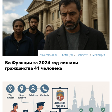
9-05-2025, 09:24
ФРАНЦИЯ
/
НОВОСТИ
/
МИГРАЦИЯ
Во Франции за 2024 год лишили
гражданства 41 человека