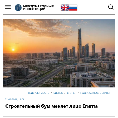
НЕДВИЖИМОСТЬ
/
БИЗНЕС
/
ЕГИПЕТ
/
НЕДВИЖИМОСТЬ ЕГИПЕТ
22-04-2026, 12:06
Строительный бум меняет лицо Египта