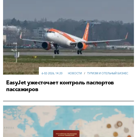
6-02-2026, 14:20
НОВОСТИ
/
ТУРИЗМ И ОТЕЛЬНЫЙ БИЗНЕС
EasyJet ужесточает контроль паспортов
пассажиров