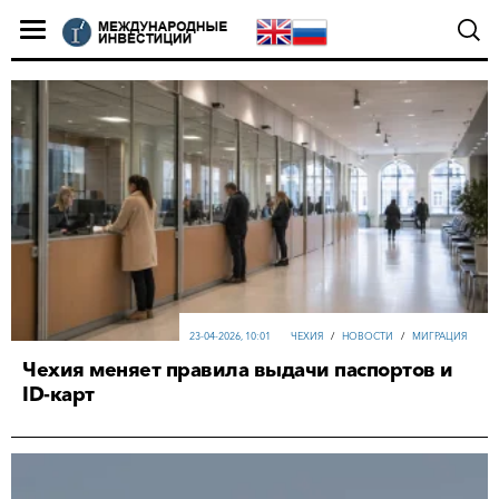
23-04-2026, 10:01
ЧЕХИЯ
/
НОВОСТИ
/
МИГРАЦИЯ
Чехия меняет правила выдачи паспортов и
ID-карт