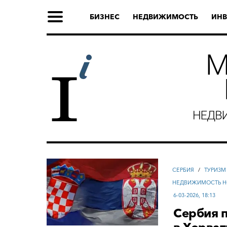
БИЗНЕС
НЕДВИЖИМОСТЬ
ИНВ
СЕРБИЯ
/
ТУРИЗМ
НЕДВИЖИМОСТЬ Н
6-03-2026, 18:13
Сербия п