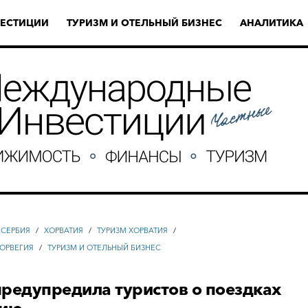
ЕСТИЦИИ
ТУРИЗМ И ОТЕЛЬНЫЙ БИЗНЕС
АНАЛИТИКА
 СЕРБИЯ
/
ХОРВАТИЯ
/
ТУРИЗМ ХОРВАТИЯ
/
ОРВЕГИЯ
/
ТУРИЗМ И ОТЕЛЬНЫЙ БИЗНЕС
редупредила туристов о поездках