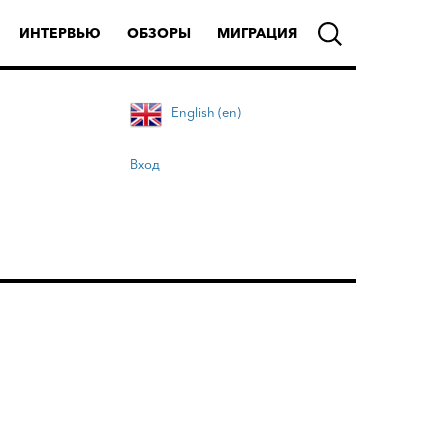
ИНТЕРВЬЮ
ОБЗОРЫ
МИГРАЦИЯ
English (en)
Вход