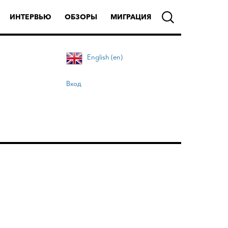
ИНТЕРВЬЮ
ОБЗОРЫ
МИГРАЦИЯ
English (en)
Вход