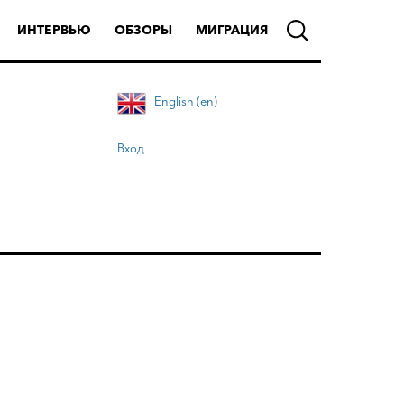
ИНТЕРВЬЮ
ОБЗОРЫ
МИГРАЦИЯ
English (en)
Вход