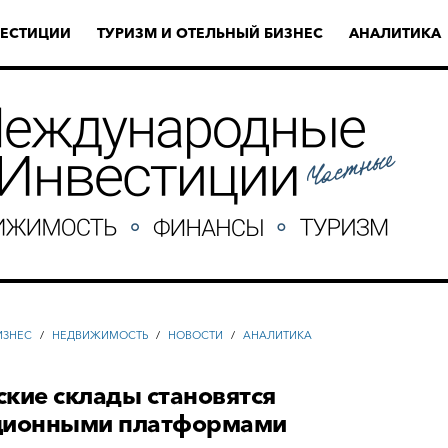
ЕСТИЦИИ
ТУРИЗМ И ОТЕЛЬНЫЙ БИЗНЕС
АНАЛИТИКА
ИЗНЕС
/
НЕДВИЖИМОСТЬ
/
НОВОСТИ
/
АНАЛИТИКА
кие склады становятся
ционными платформами