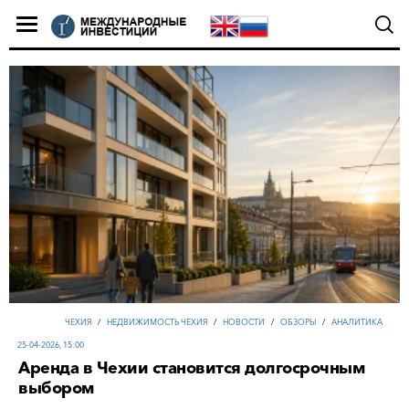
ЧЕХИЯ
/
НЕДВИЖИМОСТЬ ЧЕХИЯ
/
НОВОСТИ
/
ОБЗОРЫ
/
АНАЛИТИКА
25-04-2026, 15:00
Аренда в Чехии становится долгосрочным
выбором