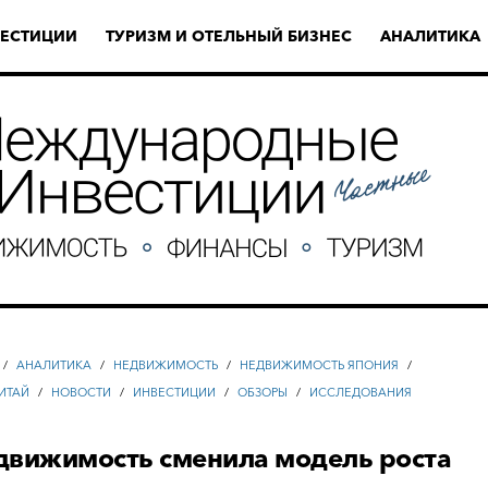
ЕСТИЦИИ
ТУРИЗМ И ОТЕЛЬНЫЙ БИЗНЕС
АНАЛИТИКА
/
АНАЛИТИКА
/
НЕДВИЖИМОСТЬ
/
НЕДВИЖИМОСТЬ ЯПОНИЯ
/
ИТАЙ
/
НОВОСТИ
/
ИНВЕСТИЦИИ
/
ОБЗОРЫ
/
ИССЛЕДОВАНИЯ
движимость сменила модель роста