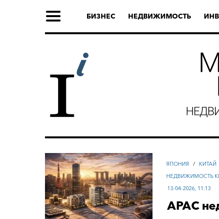
БИЗНЕС
НЕДВИЖИМОСТЬ
ИНВ
ЯПОНИЯ
/
КИТАЙ
НЕДВИЖИМОСТЬ К
13-04-2026, 11:13
APAC не