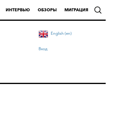
ИНТЕРВЬЮ
ОБЗОРЫ
МИГРАЦИЯ
English (en)
Вход