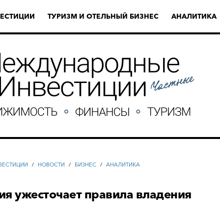
ЕСТИЦИИ
ТУРИЗМ И ОТЕЛЬНЫЙ БИЗНЕС
АНАЛИТИКА
ВЕСТИЦИИ
/
НОВОСТИ
/
БИЗНЕС
/
АНАЛИТИКА
ия ужесточает правила владения