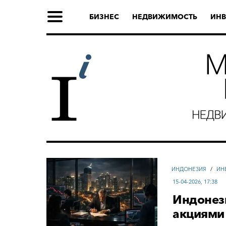
БИЗНЕС
НЕДВИЖИМОСТЬ
ИНВ
ИНДОНЕЗИЯ
/
ИН
15-04-2026, 17:38
Индонез
акциями