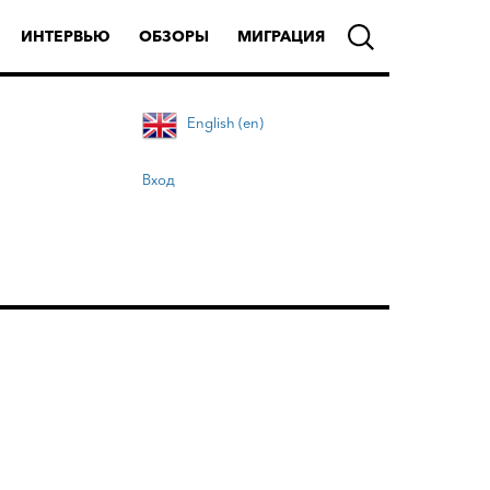
ИНТЕРВЬЮ
ОБЗОРЫ
МИГРАЦИЯ
English (en)
Вход