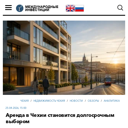
ЧЕХИЯ
/
НЕДВИЖИМОСТЬ ЧЕХИЯ
/
НОВОСТИ
/
ОБЗОРЫ
/
АНАЛИТИКА
25-04-2026, 15:00
Аренда в Чехии становится долгосрочным
выбором