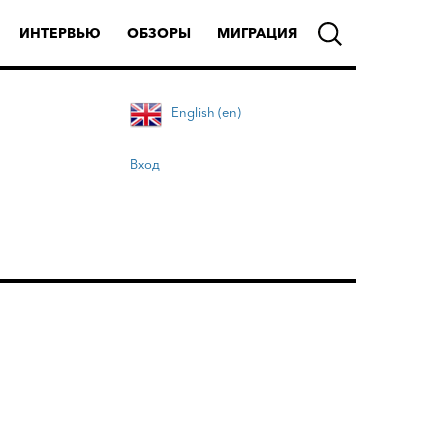
ИНТЕРВЬЮ
ОБЗОРЫ
МИГРАЦИЯ
English (en)
Вход