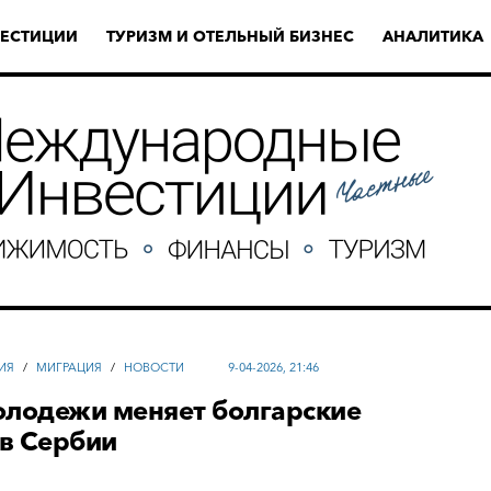
ЕСТИЦИИ
ТУРИЗМ И ОТЕЛЬНЫЙ БИЗНЕС
АНАЛИТИКА
ИЯ
/
МИГРАЦИЯ
/
НОВОСТИ
9-04-2026, 21:46
олодежи меняет болгарские
в Сербии