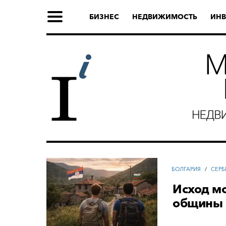
БИЗНЕС
НЕДВИЖИМОСТЬ
ИНВ
БОЛГАРИЯ
/
СЕРБ
Исход м
общины 