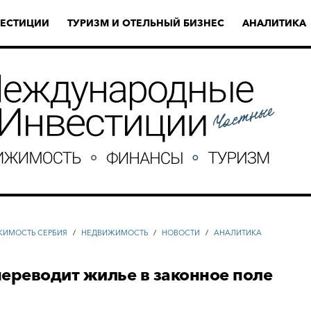
ЕСТИЦИИ
ТУРИЗМ И ОТЕЛЬНЫЙ БИЗНЕС
АНАЛИТИКА
ИМОСТЬ СЕРБИЯ
/
НЕДВИЖИМОСТЬ
/
НОВОСТИ
/
АНАЛИТИКА
ереводит жилье в законное поле