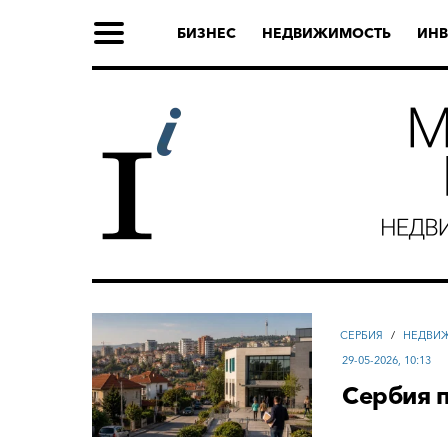
БИЗНЕС
НЕДВИЖИМОСТЬ
ИНВ
СЕРБИЯ
/
НЕДВИЖ
29-05-2026, 10:13
Сербия п