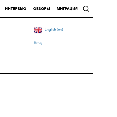
ИНТЕРВЬЮ
ОБЗОРЫ
МИГРАЦИЯ
English (en)
Вход