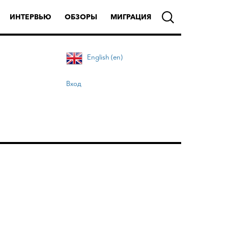
ИНТЕРВЬЮ
ОБЗОРЫ
МИГРАЦИЯ
English (en)
Вход