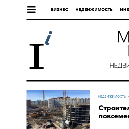
БИЗНЕС
НЕДВИЖИМОСТЬ
ИНВ
НЕДВИЖИМОСТЬ
Строител
повсеме