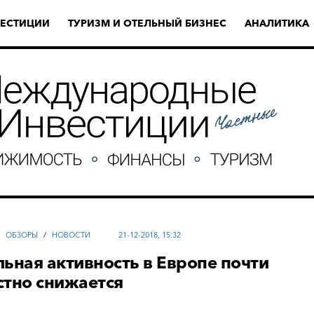
ЕСТИЦИИ
ТУРИЗМ И ОТЕЛЬНЫЙ БИЗНЕС
АНАЛИТИКА
/
ОБЗОРЫ
/
НОВОСТИ
21-12-2018, 15:32
ьная активность в Европе почти
стно снижается