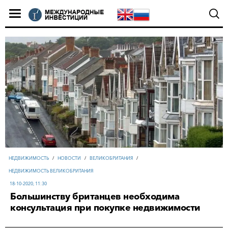
НЕДВИЖИМОСТЬ
/
НОВОСТИ
/
ВЕЛИКОБРИТАНИЯ
/
НЕДВИЖИМОСТЬ ВЕЛИКОБРИТАНИЯ
18-10-2020, 11:30
Большинству британцев необходима
консультация при покупке недвижимости