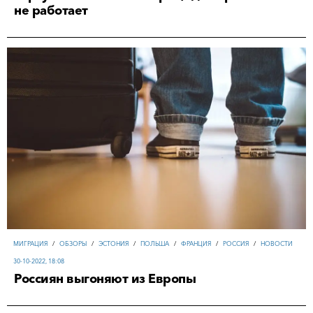
не работает
МИГРАЦИЯ
/
ОБЗОРЫ
/
ЭСТОНИЯ
/
ПОЛЬША
/
ФРАНЦИЯ
/
РОССИЯ
/
НОВОСТИ
30-10-2022, 18:08
Россиян выгоняют из Европы