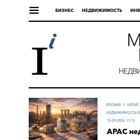
БИЗНЕС
НЕДВИЖИМОСТЬ
ИНВ
ЯПОНИЯ
/
КИТАЙ
НЕДВИЖИМОСТЬ К
13-04-2026, 11:13
APAC не