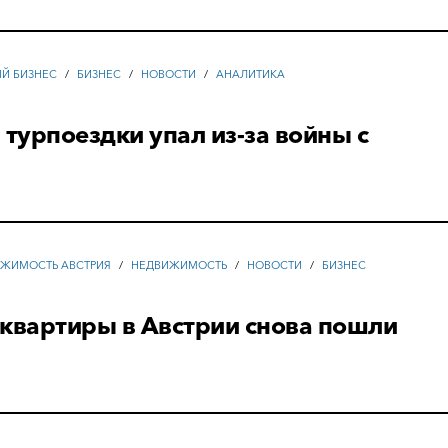
ЫЙ БИЗНЕС
/
БИЗНЕС
/
НОВОСТИ
/
АНАЛИТИКА
 турпоездки упал из-за войны с
ЖИМОСТЬ АВСТРИЯ
/
НЕДВИЖИМОСТЬ
/
НОВОСТИ
/
БИЗНЕС
квартиры в Австрии снова пошли