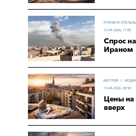
ТУРИЗМ И ОТЕЛЬН
13-04-2026, 11:00
Спрос на
Ираном
АВСТРИЯ
/
НЕДВИ
13-04-2026, 08:58
Цены на 
вверх