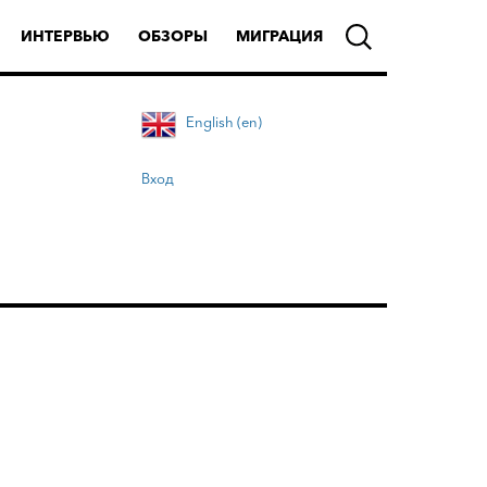
ИНТЕРВЬЮ
ОБЗОРЫ
МИГРАЦИЯ
English (en)
Вход