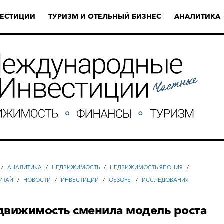
ЕСТИЦИИ
ТУРИЗМ И ОТЕЛЬНЫЙ БИЗНЕС
АНАЛИТИКА
/
АНАЛИТИКА
/
НЕДВИЖИМОСТЬ
/
НЕДВИЖИМОСТЬ ЯПОНИЯ
/
ИТАЙ
/
НОВОСТИ
/
ИНВЕСТИЦИИ
/
ОБЗОРЫ
/
ИССЛЕДОВАНИЯ
движимость сменила модель роста