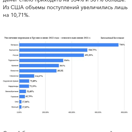
Из США объемы поступлений увеличились лишь
на 10,71%.