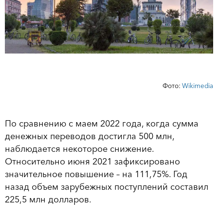
Фото:
Wikimedia
По сравнению с маем 2022 года, когда сумма
денежных переводов достигла 500 млн,
наблюдается некоторое снижение.
Относительно июня 2021 зафиксировано
значительное повышение – на 111,75%. Год
назад объем зарубежных поступлений составил
225,5 млн долларов.