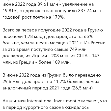
июне 2022 года 89,61 млн – увеличение на
19,81%, от других стран поступило 337,74 млн –
годовой рост почти на 179%.
Всего за первое полугодие 2022 года в Грузию
перевели 1,78 млрд долларов, это на 65%
больше, чем за шесть месяцев 2021 г. Из России
за это время поступило свыше 749 млн
долларов, из Италии – 208 млн, из США – 147
млн, из Греции – более 109 млн.
В июне 2022 года из Грузии было переведено
29,6 млн долларов – на 11,7% больше, чем за
аналогичный период 2021 года (26,5 млн).
Аналитики International Investment отмечают, что
в период курортного сезона ожидалось