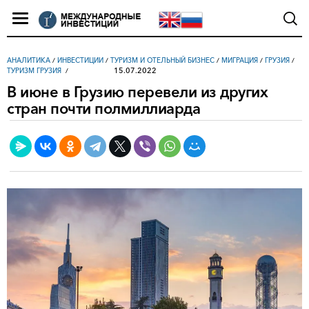
АНАЛИТИКА
/
ИНВЕСТИЦИИ
/
ТУРИЗМ И ОТЕЛЬНЫЙ БИЗНЕС
/
МИГРАЦИЯ
/
ГРУЗИЯ
/
15.07.2022
ТУРИЗМ ГРУЗИЯ
В июне в Грузию перевели из других
стран почти полмиллиарда