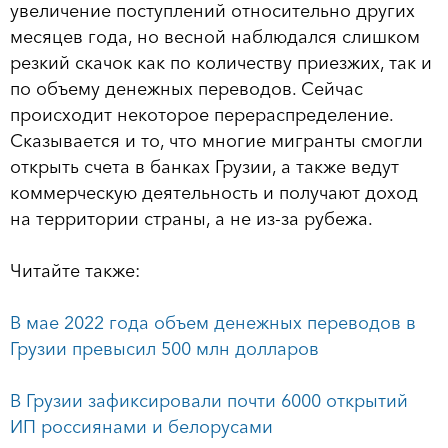
увеличение поступлений относительно других
месяцев года, но весной наблюдался слишком
резкий скачок как по количеству приезжих, так и
по объему денежных переводов. Сейчас
происходит некоторое перераспределение.
Сказывается и то, что многие мигранты смогли
открыть счета в банках Грузии, а также ведут
коммерческую деятельность и получают доход
на территории страны, а не из-за рубежа.
Читайте также:
В мае 2022 года объем денежных переводов в
Грузии превысил 500 млн долларов
В Грузии зафиксировали почти 6000 открытий
ИП россиянами и белорусами