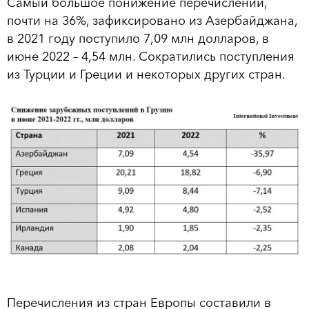
Самый большое понижение перечислений,
почти на 36%, зафиксировано из Азербайджана,
в 2021 году поступило 7,09 млн долларов, в
июне 2022 – 4,54 млн. Сократились поступления
из Турции и Греции и некоторых других стран.
Перечисления из стран Европы составили в