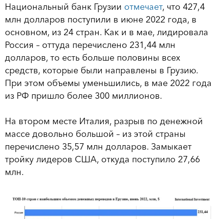
Национальный банк Грузии
отмечает
, что 427,4
млн долларов поступили в июне 2022 года, в
основном, из 24 стран. Как и в мае, лидировала
Россия – оттуда перечислено 231,44 млн
долларов, то есть больше половины всех
средств, которые были направлены в Грузию.
При этом объемы уменьшились, в мае 2022 года
из РФ пришло более 300 миллионов.
На втором месте Италия, разрыв по денежной
массе довольно большой – из этой страны
перечислено 35,57 млн долларов. Замыкает
тройку лидеров США, откуда поступило 27,66
млн.