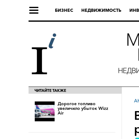
БИЗНЕС
НЕДВИЖИМОСТЬ
ИНВ
ЧИТАЙТЕ ТАКЖЕ
А
Дорогое топливо
увеличило убыток Wizz
Air