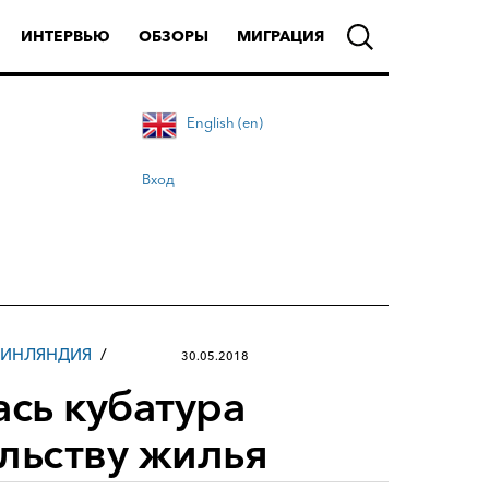
ИНТЕРВЬЮ
ОБЗОРЫ
МИГРАЦИЯ
English (en)
Вход
ИНЛЯНДИЯ
30.05.2018
сь кубатура
льству жилья