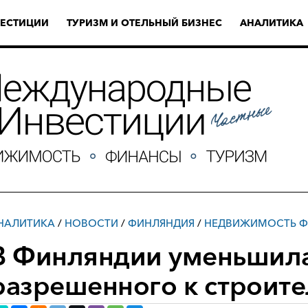
ЕСТИЦИИ
ТУРИЗМ И ОТЕЛЬНЫЙ БИЗНЕС
АНАЛИТИКА
НАЛИТИКА
/
НОВОСТИ
/
ФИНЛЯНДИЯ
/
НЕДВИЖИМОСТЬ Ф
В Финляндии уменьшила
разрешенного к строите