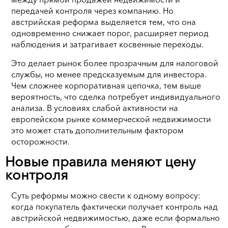
передачей контроля через компанию. Но
австрийская реформа выделяется тем, что она
одновременно снижает порог, расширяет период
наблюдения и затрагивает косвенные переходы.
Это делает рынок более прозрачным для налоговой
службы, но менее предсказуемым для инвестора.
Чем сложнее корпоративная цепочка, тем выше
вероятность, что сделка потребует индивидуального
анализа. В условиях слабой активности на
европейском рынке коммерческой недвижимости
это может стать дополнительным фактором
осторожности.
Новые правила меняют цену
контроля
Суть реформы можно свести к одному вопросу:
когда покупатель фактически получает контроль над
австрийской недвижимостью, даже если формально