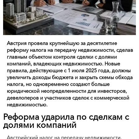
Австрия провела крупнейшую за десятилетие
реформу налога на передачу недвижимости, сделав
главным объектом контроля сделки с долями
компаний, владеющих недвижимостью. Новые
правила, действующие с 1 июля 2025 года, должны
увеличить доходы бюджета и закрыть схемы обхода
налога, но одновременно создают больше
юридической неопределенности для инвесторов,
девелоперов и участников сделок с коммерческой
недвижимостью.
Реформа ударила по сделкам с
долями компаний
Австрийский налог на передачу недвижимости,