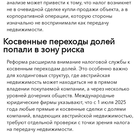
анализе может привести к тому, что налог возникнет
не в очевидной сделке купли-продажи объекта, а в
корпоративной операции, которую стороны
изначально не воспринимали как передачу
недвижимости.
Косвенные переходы долей
попали в зону риска
Реформа расширила внимание налоговой службы к
косвенным переходам долей. Это особенно важно
для холдинговых структур, где австрийская
недвижимость может находиться не в прямом
владении покупаемой компании, а через несколько
уровней дочерних обществ. Международные
юридические фирмы указывают, что с 1 июля 2025
года любые прямые и косвенные сделки с долями
компаний, владеющих австрийской недвижимостью,
требуют отдельной проверки с точки зрения налога
на передачу недвижимости.