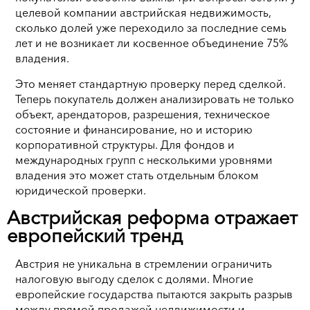
целевой компании австрийская недвижимость,
сколько долей уже переходило за последние семь
лет и не возникает ли косвенное объединение 75%
владения.
Это меняет стандартную проверку перед сделкой.
Теперь покупатель должен анализировать не только
объект, арендаторов, разрешения, техническое
состояние и финансирование, но и историю
корпоративной структуры. Для фондов и
международных групп с несколькими уровнями
владения это может стать отдельным блоком
юридической проверки.
Австрийская реформа отражает
европейский тренд
Австрия не уникальна в стремлении ограничить
налоговую выгоду сделок с долями. Многие
европейские государства пытаются закрыть разрыв
между прямой продажей недвижимости и