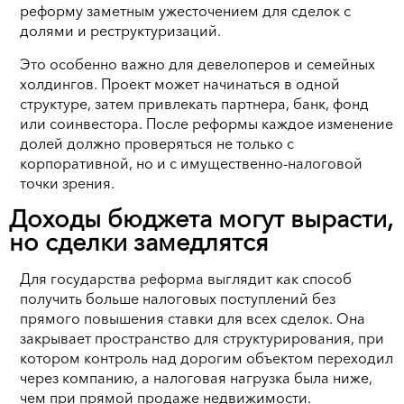
реформу заметным ужесточением для сделок с
долями и реструктуризаций.
Это особенно важно для девелоперов и семейных
холдингов. Проект может начинаться в одной
структуре, затем привлекать партнера, банк, фонд
или соинвестора. После реформы каждое изменение
долей должно проверяться не только с
корпоративной, но и с имущественно-налоговой
точки зрения.
Доходы бюджета могут вырасти,
но сделки замедлятся
Для государства реформа выглядит как способ
получить больше налоговых поступлений без
прямого повышения ставки для всех сделок. Она
закрывает пространство для структурирования, при
котором контроль над дорогим объектом переходил
через компанию, а налоговая нагрузка была ниже,
чем при прямой продаже недвижимости.