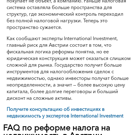
покупает не объект, а компанию. Раньше налоговая
система оставляла больше пространства для
структур, где экономический контроль переходил
без полной налоговой нагрузки. Теперь это
пространство сужается.
Как сообщают эксперты International Investment,
главный риск для Австрии состоит в том, что
фискальная логика реформы понятна, но ее
юридическая конструкция может оказаться слишком
сложной для рынка. Государство получит больше
инструментов для налогообложения сделок с
недвижимостью, однако инвесторы получат больше
неопределенности, а значит — более высокую цену
капитала, более долгие переговоры и больший
дисконт на сложные активы.
Получите консультацию об инвестициях в
недвижимость у экспертов International Investment
FAQ по реформе налога на