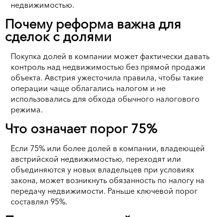
недвижимостью.
Почему реформа важна для
сделок с долями
Покупка долей в компании может фактически давать
контроль над недвижимостью без прямой продажи
объекта. Австрия ужесточила правила, чтобы такие
операции чаще облагались налогом и не
использовались для обхода обычного налогового
режима.
Что означает порог 75%
Если 75% или более долей в компании, владеющей
австрийской недвижимостью, переходят или
объединяются у новых владельцев при условиях
закона, может возникнуть обязанность по налогу на
передачу недвижимости. Раньше ключевой порог
составлял 95%.