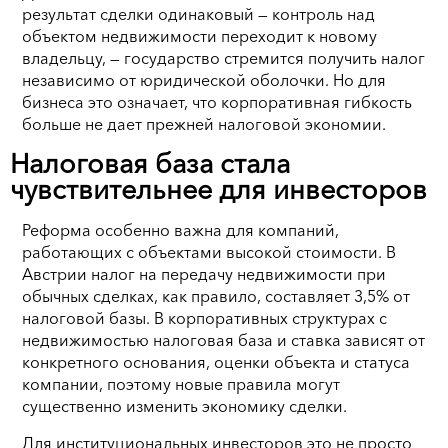
результат сделки одинаковый — контроль над
объектом недвижимости переходит к новому
владельцу, — государство стремится получить налог
независимо от юридической оболочки. Но для
бизнеса это означает, что корпоративная гибкость
больше не дает прежней налоговой экономии.
Налоговая база стала
чувствительнее для инвесторов
Реформа особенно важна для компаний,
работающих с объектами высокой стоимости. В
Австрии налог на передачу недвижимости при
обычных сделках, как правило, составляет 3,5% от
налоговой базы. В корпоративных структурах с
недвижимостью налоговая база и ставка зависят от
конкретного основания, оценки объекта и статуса
компании, поэтому новые правила могут
существенно изменить экономику сделки.
Для институциональных инвесторов это не просто