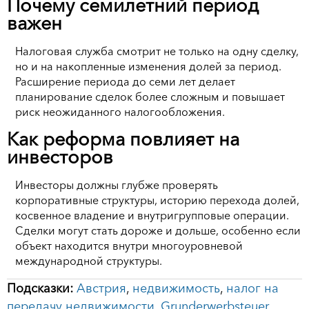
Почему семилетний период
важен
Налоговая служба смотрит не только на одну сделку,
но и на накопленные изменения долей за период.
Расширение периода до семи лет делает
планирование сделок более сложным и повышает
риск неожиданного налогообложения.
Как реформа повлияет на
инвесторов
Инвесторы должны глубже проверять
корпоративные структуры, историю перехода долей,
косвенное владение и внутригрупповые операции.
Сделки могут стать дороже и дольше, особенно если
объект находится внутри многоуровневой
международной структуры.
Подсказки:
Австрия
,
недвижимость
,
налог на
передачу недвижимости
,
Grunderwerbsteuer
,