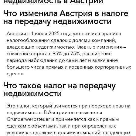
недвижимость в Австрии
Что изменила Австрия в налоге
на передачу недвижимости
Австрия с 1 июля 2025 года ужесточила правила
налогообложения сделок с долями компаний,
владеющих недвижимостью. Главные изменения —
снижение порога с 95% до 75%, расширение
периода наблюдения до семи лет и включение
большего числа прямых и косвенных корпоративных
сделок.
Что такое налог на передачу
недвижимости
Это налог, который взимается при переходе прав на
недвижимость. В Австрии он называется
Grunderwerbsteuer и применяется как к прямым
сделкам с объектами, так и при определенных
условиях к сделкам с долями компаний, владеющих