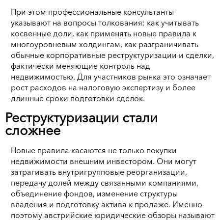
При этом профессиональные консультанты
указывают на вопросы толкования: как учитывать
косвенные доли, как применять новые правила к
многоуровневым холдингам, как разграничивать
обычные корпоративные реструктуризации и сделки,
фактически меняющие контроль над
недвижимостью. Для участников рынка это означает
рост расходов на налоговую экспертизу и более
длинные сроки подготовки сделок.
Реструктуризации стали
сложнее
Новые правила касаются не только покупки
недвижимости внешним инвестором. Они могут
затрагивать внутригрупповые реорганизации,
передачу долей между связанными компаниями,
объединение фондов, изменение структуры
владения и подготовку актива к продаже. Именно
поэтому австрийские юридические обзоры называют