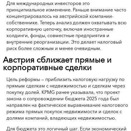
Для международных инвесторов это
принципиальное изменение. Раньше внимание часто
концентрировалось на австрийской компании-
собственнике. Теперь анализ должен охватывать всю
корпоративную цепочку, включая иностранные
холдинги, фонды, совместные предприятия и
внутренние реорганизации. Это делает налоговый
риск более сложным и менее очевидным.
Австрия сближает прямые и
корпоративные сделки
Цель реформы — приблизить налоговую нагрузку по
прямым сделкам с недвижимостью и сделкам через
покупку долей. KPMG ранее указывала, что проект
закона о сопровождении бюджета 2025 года был
направлен на фактическое выравнивание налогового
режима прямых покупок недвижимости и сделок с
долями компаний, владеющих недвижимостью.
Для бюджета это логичный шаг. Если экономический