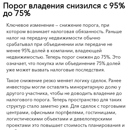
Порог владения снизился с 95%
до 75%
Ключевое изменение — снижение порога, при
котором возникает налоговая обязанность. Раньше
налог на передачу недвижимости обычно
срабатывал при объединении или передаче не
менее 95% долей в компании, владеющей
недвижимостью. Теперь порог снижен до 75%. Это
означает, что покупка или объединение 75% долей
уже может вызвать налоговые последствия.
Такое снижение резко меняет логику сделок. Ранее
инвесторы могли оставлять миноритарную долю у
другого участника, чтобы не доводить владение до
налогового порога. Теперь пространство для таких
структур стало заметно уже. Для сделок с торговыми
центрами, офисными портфелями, гостиницами,
логистическими объектами и девелоперскими
проектами это повышает стоимость планирования и