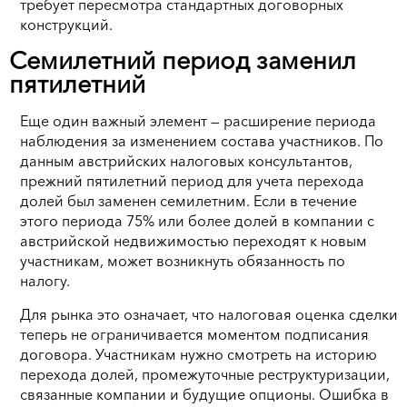
требует пересмотра стандартных договорных
конструкций.
Семилетний период заменил
пятилетний
Еще один важный элемент — расширение периода
наблюдения за изменением состава участников. По
данным австрийских налоговых консультантов,
прежний пятилетний период для учета перехода
долей был заменен семилетним. Если в течение
этого периода 75% или более долей в компании с
австрийской недвижимостью переходят к новым
участникам, может возникнуть обязанность по
налогу.
Для рынка это означает, что налоговая оценка сделки
теперь не ограничивается моментом подписания
договора. Участникам нужно смотреть на историю
перехода долей, промежуточные реструктуризации,
связанные компании и будущие опционы. Ошибка в