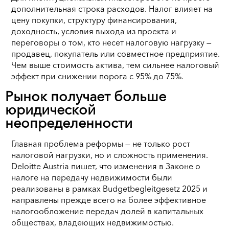
дополнительная строка расходов. Налог влияет на
цену покупки, структуру финансирования,
доходность, условия выхода из проекта и
переговоры о том, кто несет налоговую нагрузку —
продавец, покупатель или совместное предприятие.
Чем выше стоимость актива, тем сильнее налоговый
эффект при снижении порога с 95% до 75%.
Рынок получает больше
юридической
неопределенности
Главная проблема реформы — не только рост
налоговой нагрузки, но и сложность применения.
Deloitte Austria пишет, что изменения в Законе о
налоге на передачу недвижимости были
реализованы в рамках Budgetbegleitgesetz 2025 и
направлены прежде всего на более эффективное
налогообложение передач долей в капитальных
обществах, владеющих недвижимостью.