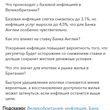
Что происходит с базовой инфляцией в
Великобритании?
Базовая инфляция слегка снизилась до 3,1%, но
инфляция услуг выросла до 4,5%, что для Банка
Англии особенно чувствительно.
Как это влияет на ставку Банка Англии?
Ускорение инфляции повышает вероятность того, что
регулятор будет осторожнее со снижением ставки и
дольше сохранит жесткие денежные условия.
Что это значит для ипотеки и рынка жилья в
Британии?
Быстрое удешевление ипотеки становится менее
вероятным, а восстановление доступности жилья
может затянуться, если инфляция останется выше
цели.
Подсказки:
Великобритания
,
инфляция
,
Банк