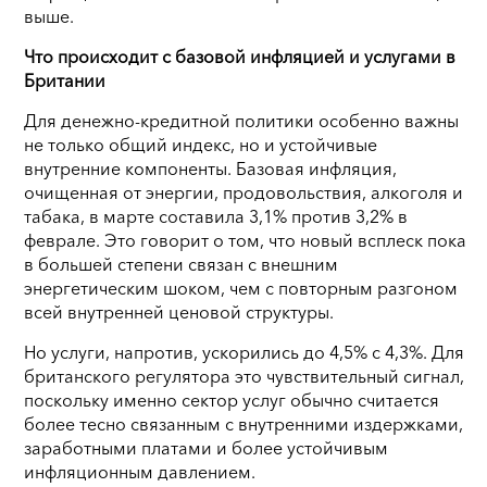
выше.
Что происходит с базовой инфляцией и услугами в
Британии
Для денежно-кредитной политики особенно важны
не только общий индекс, но и устойчивые
внутренние компоненты. Базовая инфляция,
очищенная от энергии, продовольствия, алкоголя и
табака, в марте составила 3,1% против 3,2% в
феврале. Это говорит о том, что новый всплеск пока
в большей степени связан с внешним
энергетическим шоком, чем с повторным разгоном
всей внутренней ценовой структуры.
Но услуги, напротив, ускорились до 4,5% с 4,3%. Для
британского регулятора это чувствительный сигнал,
поскольку именно сектор услуг обычно считается
более тесно связанным с внутренними издержками,
заработными платами и более устойчивым
инфляционным давлением.