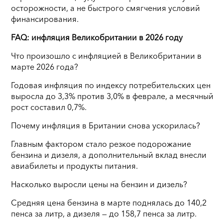
осторожности, а не быстрого смягчения условий
финансирования.
FAQ: инфляция Великобритании в 2026 году
Что произошло с инфляцией в Великобритании в
марте 2026 года?
Годовая инфляция по индексу потребительских цен
выросла до 3,3% против 3,0% в феврале, а месячный
рост составил 0,7%.
Почему инфляция в Британии снова ускорилась?
Главным фактором стало резкое подорожание
бензина и дизеля, а дополнительный вклад внесли
авиабилеты и продукты питания.
Насколько выросли цены на бензин и дизель?
Средняя цена бензина в марте поднялась до 140,2
пенса за литр, а дизеля — до 158,7 пенса за литр.