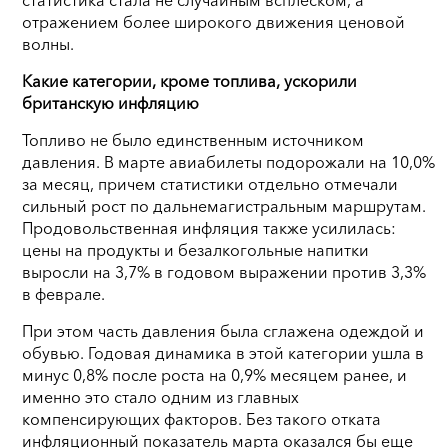
отражением более широкого движения ценовой
волны.
Какие категории, кроме топлива, ускорили
британскую инфляцию
Топливо не было единственным источником
давления. В марте авиабилеты подорожали на 10,0%
за месяц, причем статистики отдельно отмечали
сильный рост по дальнемагистральным маршрутам.
Продовольственная инфляция также усилилась:
цены на продукты и безалкогольные напитки
выросли на 3,7% в годовом выражении против 3,3%
в феврале.
При этом часть давления была сглажена одеждой и
обувью. Годовая динамика в этой категории ушла в
минус 0,8% после роста на 0,9% месяцем ранее, и
именно это стало одним из главных
компенсирующих факторов. Без такого отката
инфляционный показатель марта оказался бы еще