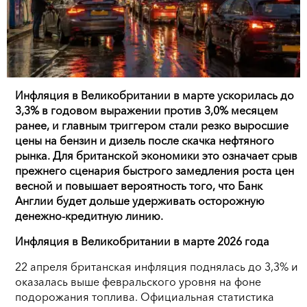
Инфляция в Великобритании в марте ускорилась до
3,3% в годовом выражении против 3,0% месяцем
ранее, и главным триггером стали резко выросшие
цены на бензин и дизель после скачка нефтяного
рынка. Для британской экономики это означает срыв
прежнего сценария быстрого замедления роста цен
весной и повышает вероятность того, что Банк
Англии будет дольше удерживать осторожную
денежно-кредитную линию.
Инфляция в Великобритании в марте 2026 года
22 апреля британская инфляция поднялась до 3,3% и
оказалась выше февральского уровня на фоне
подорожания топлива. Официальная статистика