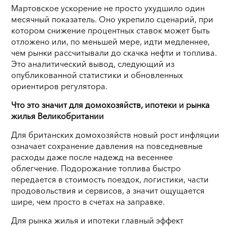
Мартовское ускорение не просто ухудшило один
месячный показатель. Оно укрепило сценарий, при
котором снижение процентных ставок может быть
отложено или, по меньшей мере, идти медленнее,
чем рынки рассчитывали до скачка нефти и топлива.
Это аналитический вывод, следующий из
опубликованной статистики и обновленных
ориентиров регулятора.
Что это значит для домохозяйств, ипотеки и рынка
жилья Великобритании
Для британских домохозяйств новый рост инфляции
означает сохранение давления на повседневные
расходы даже после надежд на весеннее
облегчение. Подорожание топлива быстро
передается в стоимость поездок, логистики, части
продовольствия и сервисов, а значит ощущается
шире, чем просто в счетах на заправке.
Для рынка жилья и ипотеки главный эффект