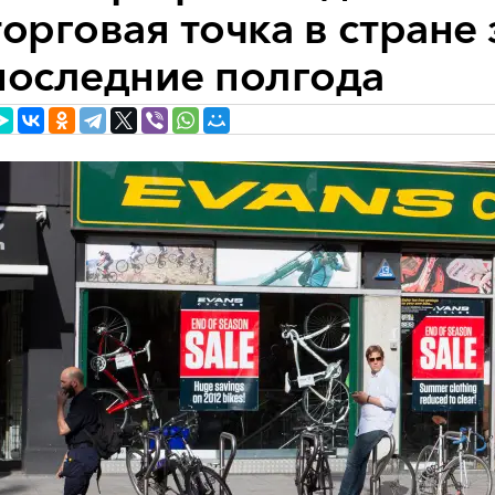
торговая точка в стране
последние полгода