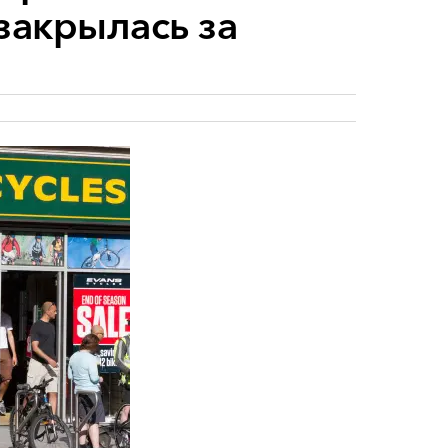
 закрылась за