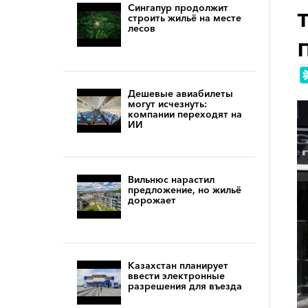
Сингапур продолжит
строить жильё на месте
лесов
Дешевые авиабилеты
могут исчезнуть:
компании переходят на
ИИ
Вильнюс нарастил
предложение, но жильё
дорожает
Казахстан планирует
ввести электронные
разрешения для въезда