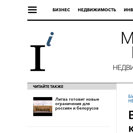
БИЗНЕС
НЕДВИЖИМОСТЬ
ИНВ
ЧИТАЙТЕ ТАКЖЕ
Б
Литва готовит новые
Н
ограничения для
россиян и белорусов