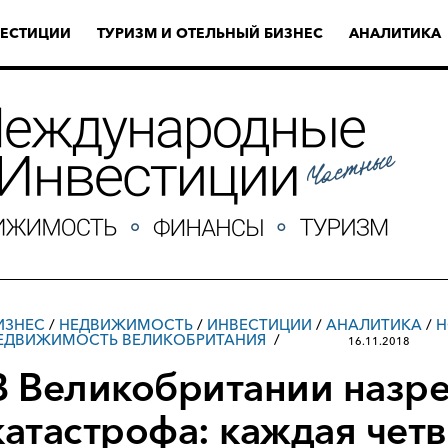
ЕСТИЦИИ
ТУРИЗМ И ОТЕЛЬНЫЙ БИЗНЕС
АНАЛИТИКА
ИЗНЕС
/
НЕДВИЖИМОСТЬ
/
ИНВЕСТИЦИИ
/
АНАЛИТИКА
/
Н
ЕДВИЖИМОСТЬ ВЕЛИКОБРИТАНИЯ
16.11.2018
В Великобритании назре
катастрофа: каждая чет