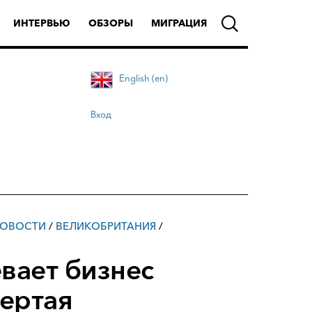
ИНТЕРВЬЮ
ОБЗОРЫ
МИГРАЦИЯ
English (en)
Вход
ОВОСТИ
/
ВЕЛИКОБРИТАНИЯ
/
вает бизнес
вертая