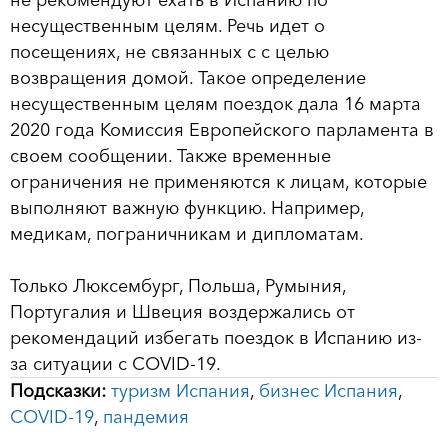
несущественным целям. Речь идет о
посещениях, не связанных с с целью
возвращения домой. Такое определение
несущественным целям поездок дала 16 марта
2020 года Комиссия Европейского парламента в
своем сообщении. Также временные
ограничения не применяются к лицам, которые
выполняют важную функцию. Например,
медикам, пограничникам и дипломатам.
Только Люксембург, Польша, Румыния,
Португалия и Швеция воздержались от
рекомендаций избегать поездок в Испанию из-
за ситуации с COVID-19.
Подсказки:
туризм Испания
,
бизнес Испания
,
COVID-19
,
пандемия