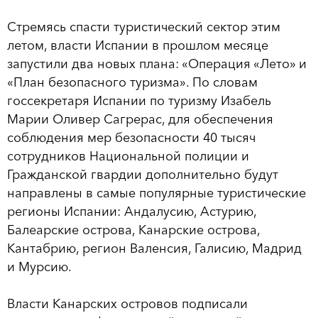
Стремясь спасти туристический сектор этим
летом, власти Испании в прошлом месяце
запустили два новых плана: «Операция «Лето» и
«План безопасного туризма». По словам
госсекретаря Испании по туризму Изабель
Марии Оливер Сагрерас, для обеспечения
соблюдения мер безопасности 40 тысяч
сотрудников Национальной полиции и
Гражданской гвардии дополнительно будут
направлены в самые популярные туристические
регионы Испании: Андалусию, Астурию,
Балеарские острова, Канарские острова,
Кантабрию, регион Валенсия, Галисию, Мадрид
и Мурсию.
Власти Канарских островов подписали