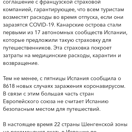
соглашение с французской страховой
компанией, гарантирующее, что всем туристам
возместят расходы во время отпуска, если они
заразятся COVID-19. Канарские острова стали
первыми из 17 автономных сообществ Испании,
которые предложили такую ​​страховку для
путешественников. Эта страховка покроет
затраты на медицинские расходы, карантин и
возвращение.
Тем не менее, с пятницы Испания сообщила о
8618 новых случаях заражения коронавирусом.
В связи с этим большая часть стран
Европейского союза не считает Испанию
безопасным местом для путешествий.
В настоящее время 22 страны Шенгенской зоны
не рекомендуют ехать в Испанию по