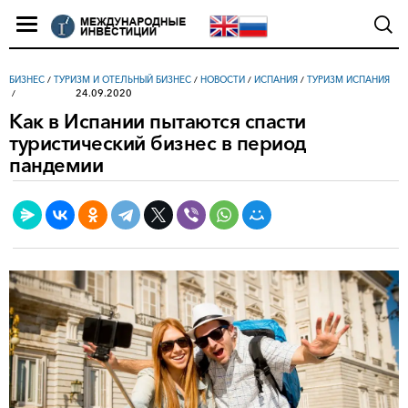
БИЗНЕС
/
ТУРИЗМ И ОТЕЛЬНЫЙ БИЗНЕС
/
НОВОСТИ
/
ИСПАНИЯ
/
ТУРИЗМ ИСПАНИЯ
24.09.2020
Как в Испании пытаются спасти
туристический бизнес в период
пандемии