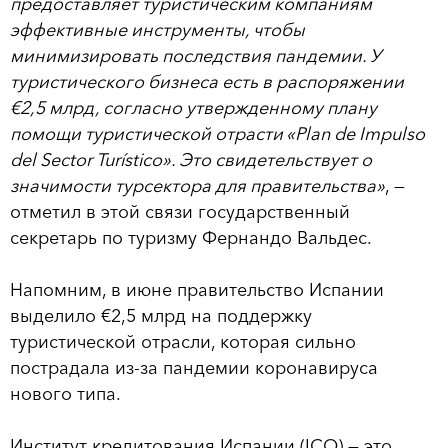
предоставляет туристическим компаниям
эффективные инструменты, чтобы
минимизировать последствия пандемии. У
туристического бизнеса есть в распоряжении
€2,5 млрд, согласно утвержденному плану
помощи туристической отрасти «Plan de Impulso
del Sector Turístico». Это свидетельствует о
значимости турсектора для правительства»
, —
отметил в этой связи государственный
секретарь по туризму Фернандо Вальдес.
Напомним, в июне правительство Испании
выделило €2,5 млрд на поддержку
туристической отрасли, которая сильно
пострадала из-за пандемии коронавируса
нового типа.
Институт кредитования Испании (ICO) — это