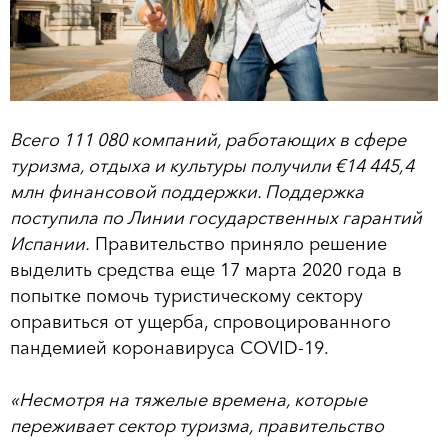
Всего 111 080 компаний, работающих в сфере
туризма, отдыха и культуры получили €14 445,4
млн финансовой поддержки. Поддержка
поступила по Линии государственных гарантий
Испании.
Правительство приняло решение
выделить средства еще 17 марта 2020 года в
попытке помочь туристическому сектору
оправиться от ущерба, спровоцированного
пандемией коронавируса COVID-19.
«Несмотря на тяжелые времена, которые
переживает сектор туризма, правительство