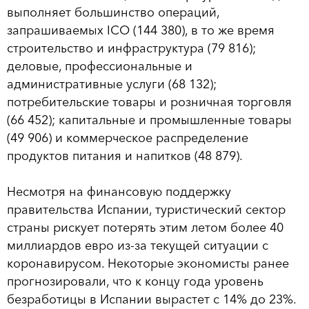
выполняет большинство операций,
запрашиваемых ICO (144 380), в то же время
строительство и инфраструктура (79 816);
деловые, профессиональные и
административные услуги (68 132);
потребительские товары и розничная торговля
(66 452); капитальные и промышленные товары
(49 906) и коммерческое распределение
продуктов питания и напитков (48 879).
Несмотря на финансовую поддержку
правительства Испании, туристический сектор
страны рискует потерять этим летом более 40
миллиардов евро из-за текущей ситуации с
коронавирусом. Некоторые экономисты ранее
прогнозировали, что к концу года уровень
безработицы в Испании вырастет с 14% до 23%.