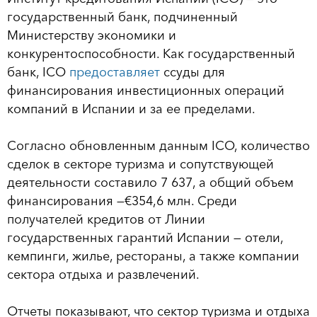
государственный банк, подчиненный
Министерству экономики и
конкурентоспособности. Как государственный
банк, ICO
предоставляет
ссуды для
финансирования инвестиционных операций
компаний в Испании и за ее пределами.
Согласно обновленным данным ICO, количество
сделок в секторе туризма и сопутствующей
деятельности составило 7 637, а общий объем
финансирования —€354,6 млн. Среди
получателей кредитов от Линии
государственных гарантий Испании — отели,
кемпинги, жилье, рестораны, а также компании
сектора отдыха и развлечений.
Отчеты показывают, что сектор туризма и отдыха