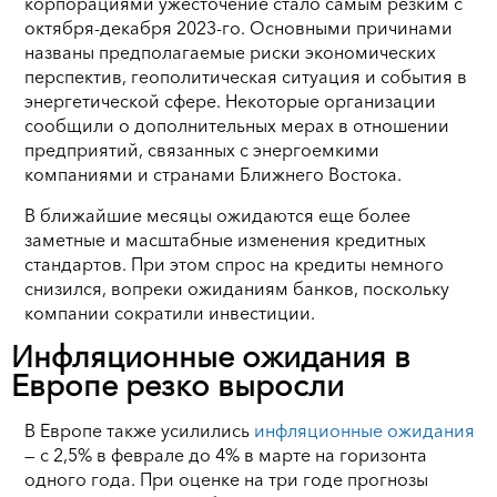
корпорациями ужесточение стало самым резким с
октября-декабря 2023-го. Основными причинами
названы предполагаемые риски экономических
перспектив, геополитическая ситуация и события в
энергетической сфере. Некоторые организации
сообщили о дополнительных мерах в отношении
предприятий, связанных с энергоемкими
компаниями и странами Ближнего Востока.
В ближайшие месяцы ожидаются еще более
заметные и масштабные изменения кредитных
стандартов. При этом спрос на кредиты немного
снизился, вопреки ожиданиям банков, поскольку
компании сократили инвестиции.
Инфляционные ожидания в
Европе резко выросли
В Европе также усилились
инфляционные ожидания
— с 2,5% в феврале до 4% в марте на горизонта
одного года. При оценке на три годе прогнозы