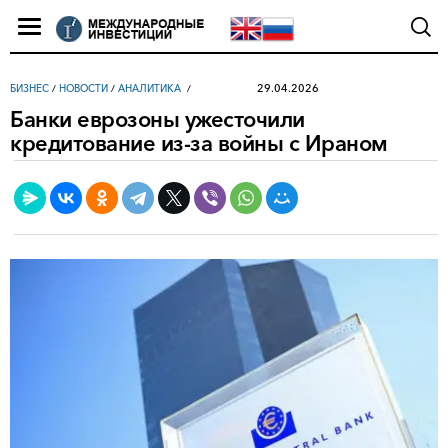
29.04.2026
БИЗНЕС
/
НОВОСТИ
/
АНАЛИТИКА
Банки еврозоны ужесточили
кредитование из-за войны с Ираном