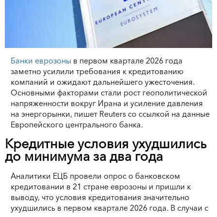
Банки еврозоны
в первом квартале 2026 года
заметно усилили требования к кредитованию
компаний и ожидают дальнейшего ужесточения.
Основными факторами стали рост геополитической
напряженности вокруг Ирана и усиление давления
на энергорынки, пишет Reuters со ссылкой на данные
Европейского центрального банка.
Кредитные условия ухудшились
до минимума за два года
Аналитики ЕЦБ провели опрос о банковском
кредитовании в 21 стране еврозоны и пришли к
выводу, что условия кредитования значительно
ухудшились в первом квартале 2026 года. В случаи с