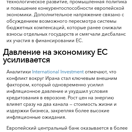
технологическое развитие, промышленная политика
и повышение конкурентоспособности европейской
экономики. Дополнительное напряжение связано с
обсуждением возможного пересмотра системы
бюджетных компенсаций, которые ранее снижали
взносы отдельных государств и смягчали дисбаланс
их участия в финансировании ЕС.
Давление на экономику ЕС
усиливается
Аналитики
International Investment
отмечают, что
конфликт вокруг Ирана стал ключевым внешним
фактором, который одновременно усилил
инфляционное давление и ухудшил условия
кредитования в еврозоне. Рост цен на энергию
влияет сразу на два канала — стоимость жизни и
издержки бизнеса, закрепляя более высокие
инфляционные ожидания.
Европейский центральный банк оказывается в более