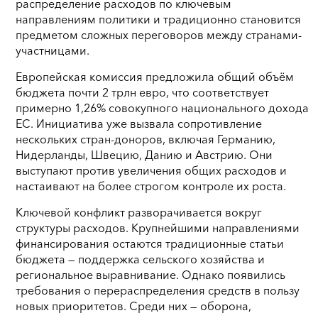
распределение расходов по ключевым
направлениям политики и традиционно становится
предметом сложных переговоров между странами-
участницами.
Европейская комиссия предложила общий объём
бюджета почти 2 трлн евро, что соответствует
примерно 1,26% совокупного национального дохода
ЕС. Инициатива уже вызвала сопротивление
нескольких стран-доноров, включая Германию,
Нидерланды, Швецию, Данию и Австрию. Они
выступают против увеличения общих расходов и
настаивают на более строгом контроле их роста.
Ключевой конфликт разворачивается вокруг
структуры расходов. Крупнейшими направлениями
финансирования остаются традиционные статьи
бюджета — поддержка сельского хозяйства и
региональное выравнивание. Однако появились
требования о перераспределения средств в пользу
новых приоритетов. Среди них — оборона,