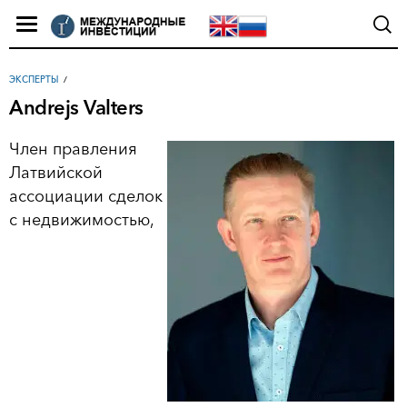
ЭКСПЕРТЫ
Andrejs Valters
Член правления
Латвийской
ассоциации сделок
с недвижимостью,