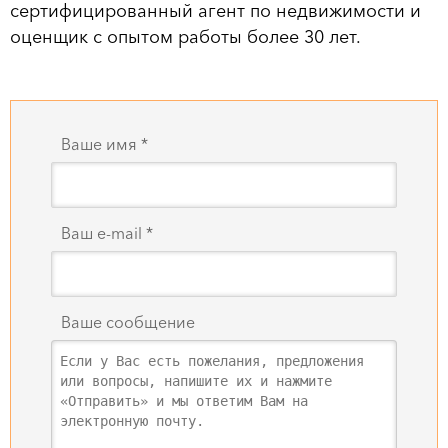
сертифицированный агент по недвижимости и
оценщик с опытом работы более 30 лет.
Ваше имя *
Ваш e-mail *
Ваше сообщение