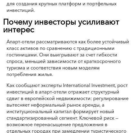
для создания крупных платформ и портфельных
инвестиций.
Почему инвесторы усиливают
интерес
Апарт-отели рассматриваются как более устойчивый
класс активов по сравнению с традиционными
гостиницами. Они выигрывают за счет гибкости
спроса, меньшей зависимости от краткосрочного
туризма и соответствия новым моделям
потребления жилья.
Как сообщают эксперты International Investment, рост
инвестиций в апарт-отели отражает структурный
сдвиг в европейской недвижимости: регулирование
вытесняет неформальный рынок аренды, а
институциональный капитал формирует новый
стандартизированный сегмент. Ключевой риск —
возможное перенасыщение предложения в
отдельных городах при замедлении туристического