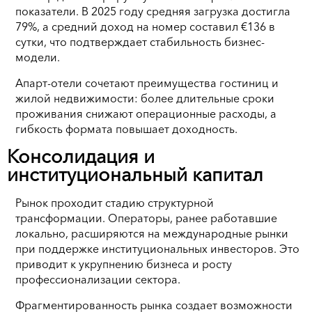
показатели. В 2025 году средняя загрузка достигла
79%, а средний доход на номер составил €136 в
сутки, что подтверждает стабильность бизнес-
модели.
Апарт-отели сочетают преимущества гостиниц и
жилой недвижимости: более длительные сроки
проживания снижают операционные расходы, а
гибкость формата повышает доходность.
Консолидация и
институциональный капитал
Рынок проходит стадию структурной
трансформации. Операторы, ранее работавшие
локально, расширяются на международные рынки
при поддержке институциональных инвесторов. Это
приводит к укрупнению бизнеса и росту
профессионализации сектора.
Фрагментированность рынка создает возможности