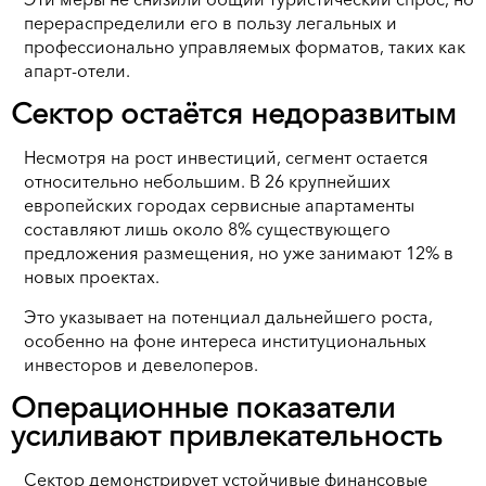
перераспределили его в пользу легальных и
профессионально управляемых форматов, таких как
апарт-отели.
Сектор остаётся недоразвитым
Несмотря на рост инвестиций, сегмент остается
относительно небольшим. В 26 крупнейших
европейских городах сервисные апартаменты
составляют лишь около 8% существующего
предложения размещения, но уже занимают 12% в
новых проектах.
Это указывает на потенциал дальнейшего роста,
особенно на фоне интереса институциональных
инвесторов и девелоперов.
Операционные показатели
усиливают привлекательность
Сектор демонстрирует устойчивые финансовые