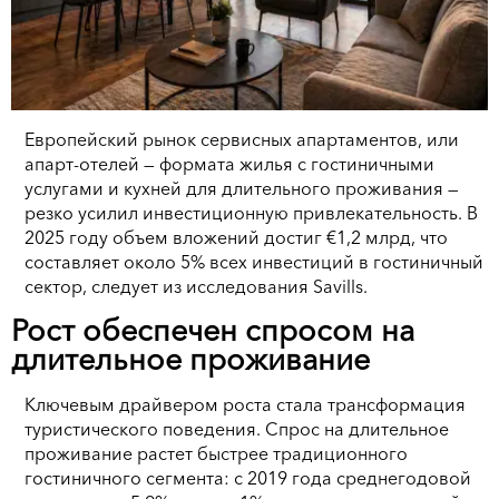
Европейский рынок сервисных апартаментов, или
апарт-отелей — формата жилья с гостиничными
услугами и кухней для длительного проживания —
резко усилил инвестиционную привлекательность. В
2025 году объем вложений достиг €1,2 млрд, что
составляет около 5% всех инвестиций в гостиничный
сектор, следует из исследования Savills.
Рост обеспечен спросом на
длительное проживание
Ключевым драйвером роста стала трансформация
туристического поведения. Спрос на длительное
проживание растет быстрее традиционного
гостиничного сегмента: с 2019 года среднегодовой