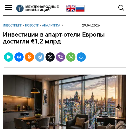
29.04.2026
ИНВЕСТИЦИИ
/
НОВОСТИ
/
АНАЛИТИКА
Инвестиции в апарт-отели Европы
достигли €1,2 млрд