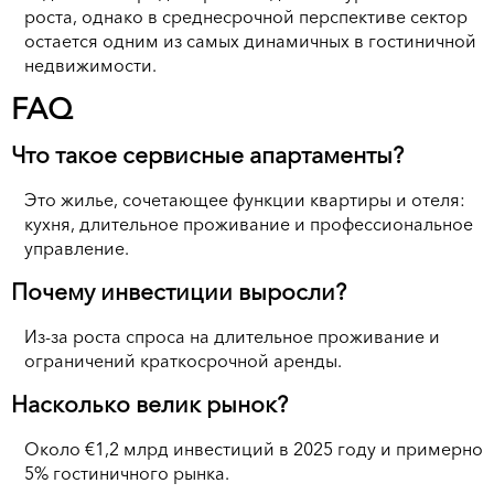
роста, однако в среднесрочной перспективе сектор
остается одним из самых динамичных в гостиничной
недвижимости.
FAQ
Что такое сервисные апартаменты?
Это жилье, сочетающее функции квартиры и отеля:
кухня, длительное проживание и профессиональное
управление.
Почему инвестиции выросли?
Из-за роста спроса на длительное проживание и
ограничений краткосрочной аренды.
Насколько велик рынок?
Около €1,2 млрд инвестиций в 2025 году и примерно
5% гостиничного рынка.