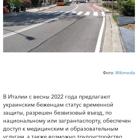
Фото:
Wikimedia
В Италии с весны 2022 года предлагают
украинским беженцам статус временной
защиты, разрешен безвизовый въезд, по
национальному или загранпаспорту, обеспечен
доступ к медицинским и образовательным
услугам, а также возможно трудоустройство.