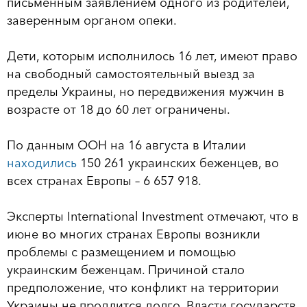
письменным заявлением одного из родителей,
заверенным органом опеки.
Дети, которым исполнилось 16 лет, имеют право
на свободный самостоятельный выезд за
пределы Украины, но передвижения мужчин в
возрасте от 18 до 60 лет ограничены.
По данным ООН на 16 августа в Италии
находились
150 261 украинских беженцев, во
всех странах Европы – 6 657 918.
Эксперты International Investment отмечают, что в
июне во многих странах Европы возникли
проблемы с размещением и помощью
украинским беженцам. Причиной стало
предположение, что конфликт на территории
Украины не продлится долго. Власти государств,