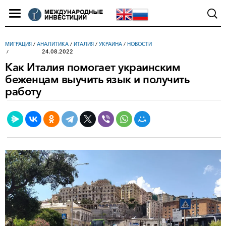
МИГРАЦИЯ
/
АНАЛИТИКА
/
ИТАЛИЯ
/
УКРАИНА
/
НОВОСТИ
24.08.2022
Как Италия помогает украинским
беженцам выучить язык и получить
работу