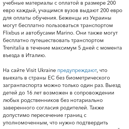
учебные материалы с оплатой в размере 200
евро каждый, учащимся вузов выдают 200 евро
для оплаты обучения. Беженцы из Украины
могут бесплатно пользоваться транспортом
Flixbus и автобусами Marino. Они также могут
бесплатно путешествовать транспортом
Trenitalia в течение максимум 5 дней с момента
въезда в Италию.
На сайте Visit Ukraine
предупреждают
, что
выехать в страны ЕС без биометрического
загранпаспорта можно только один раз. Выезд
детей до 16 лет возможен в сопровождении
любых родственников без нотариально
заверенного согласия родителей. Также
допустимо пересечение границ с
уполномоченным, что нужно подтвердить