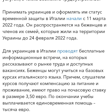
Принимать украинцев и оформлять им статус
временной защиты в Италии
начали
с 11 марта
2022 года. Он распространяется на беженцев и
членов их семей, которые жили на территории
Украины до 24 февраля 2022 года.
Для украинцев в Италии
проводят
бесплатные
информационные встречи, на которых
рассказывают о рынке труда и доступных
вакансиях. Беженцы могут учиться на базовых
курсах итальянского языка. Причем, слушатели
курсов получают компенсацию за питание и
проживание, имеют право на почасовую ставку
в размере 3,50 евро. По окончании учебы
выплачивается единовременная помощь –
тысяча евро.