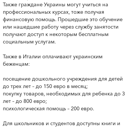
Также граждане Украины могут учиться на
профессиональных курсах, тоже получая
финансовую помощь. Прошедшие это обучение
или нашедшие работу через службу занятости
получают доступ к некоторым бесплатным
социальным услугам.
Также в Италии оплачивают украинским
беженцам:
посещение дошкольного учреждения для детей
до трех лет – до 150 евро в месяц;
покупку товаров, необходимых для ребенка до 3
лет – до 800 евро;
психологическая помощь – 200 евро.
Для школьников и студентов доступны книги и