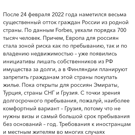
После 24 февраля 2022 года наметился весьма
существенный отток граждан России из родной
страны. По данным Forbes, уехали порядка 700
тысяч человек. Причем, Европа для россиян
стала зоной риска как по пребыванию, так и по
владению недвижимостью – уже появились
инициативы лишать собственников из РФ
имущества за долги, а в Финляндии планируют
запретить гражданам этой страны покупать
жилье. Пока открыты для россиян Эмираты,
Турция, страны СНГ и Грузия. С точки зрения
долгосрочного пребывания, пожалуй, наиболее
комфортный вариант – Грузия, потому что не
нужны визы и самый большой срок пребывания
без оснований – год. Требования к иностранцам
и местным жителям во многих случаях