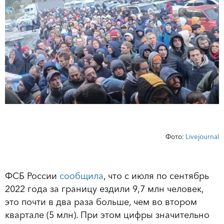
Фото:
Livejournal
ФСБ России
сообщила
, что с июля по сентябрь
2022 года за границу ездили 9,7 млн человек,
это почти в два раза больше, чем во втором
квартале (5 млн). При этом цифры значительно