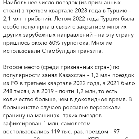
Наибольшее число поездок (из признанных
стран) в третьем квартале 2023 года в Турцию –
2,1 млн прибытий. Летом 2022 года Турция была
особо популярна в связи с закрытием многих
других зарубежных направлений – на эту страну
пришлось около 60% турпотока. Многие
использовали Стамбул для транзита.
Второе место (среди признанных стран) по
популярности занял Казахстан – 1,3 млн поездок
из РФ в третьем квартале 2022 года, в 2021 было
248 тысяч, а в 2019 – почти 1,2 млн, то есть
количество больше, чем в доковидное время. В
большинстве случаев россияне пересекали
границу на машинах– таких выездов
зафиксирован 1 млн, самолетом
воспользовались 119 тыс. раз, поездом – 97