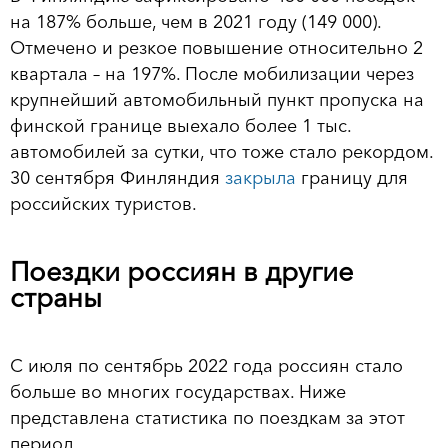
на 187% больше, чем в 2021 году (149 000).
Отмечено и резкое повышение относительно 2
квартала – на 197%. После мобилизации через
крупнейший автомобильный пункт пропуска на
финской границе выехало более 1 тыс.
автомобилей за сутки, что тоже стало рекордом.
30 сентября Финляндия
закрыла
границу для
российских туристов.
Поездки россиян в другие
страны
С июля по сентябрь 2022 года россиян стало
больше во многих государствах. Ниже
представлена статистика по поездкам за этот
период.