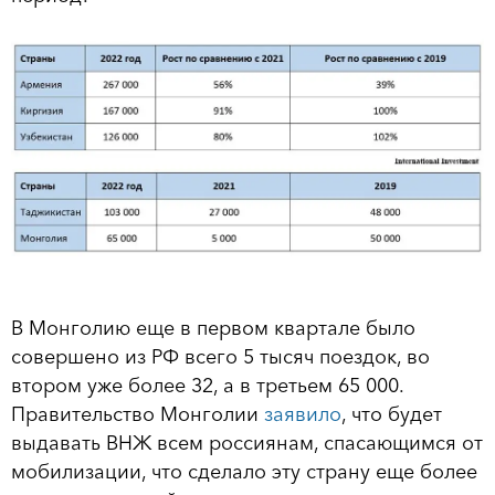
В Монголию еще в первом квартале было
совершено из РФ всего 5 тысяч поездок, во
втором уже более 32, а в третьем 65 000.
Правительство Монголии
заявило
, что будет
выдавать ВНЖ всем россиянам, спасающимся от
мобилизации, что сделало эту страну еще более