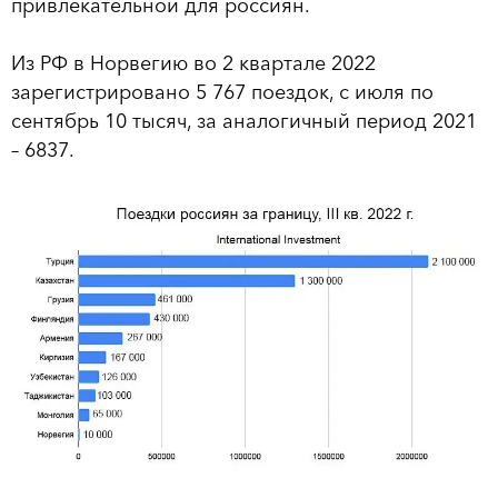
привлекательной для россиян.
Из РФ в Норвегию во 2 квартале 2022
зарегистрировано 5 767 поездок, с июля по
сентябрь 10 тысяч, за аналогичный период 2021
– 6837.