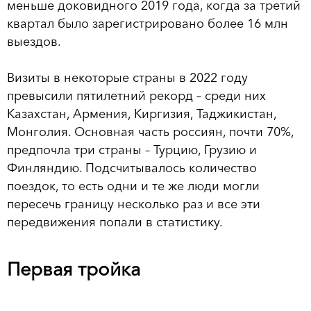
меньше доковидного 2019 года, когда за третий
квартал было зарегистрировано более 16 млн
выездов.
Визиты в некоторые страны в 2022 году
превысили пятилетний рекорд – среди них
Казахстан, Армения, Киргизия, Таджикистан,
Монголия. Основная часть россиян, почти 70%,
предпочла три страны – Турцию, Грузию и
Финляндию. Подсчитывалось количество
поездок, то есть одни и те же люди могли
пересечь границу несколько раз и все эти
передвижения попали в статистику.
Первая тройка