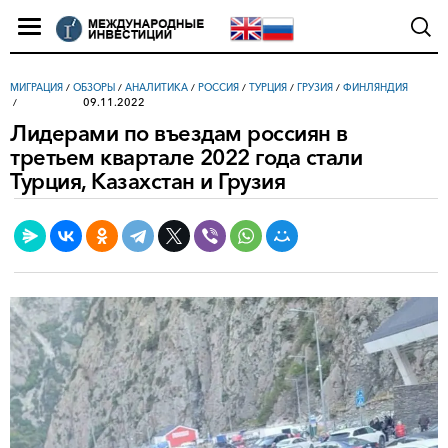
МИГРАЦИЯ
/
ОБЗОРЫ
/
АНАЛИТИКА
/
РОССИЯ
/
ТУРЦИЯ
/
ГРУЗИЯ
/
ФИНЛЯНДИЯ
09.11.2022
Лидерами по въездам россиян в
третьем квартале 2022 года стали
Турция, Казахстан и Грузия