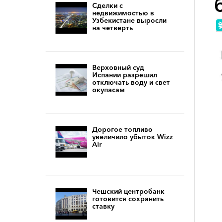
Сделки с
недвижимостью в
Узбекистане выросли
на четверть
Верховный суд
Испании разрешил
отключать воду и свет
окупасам
Дорогое топливо
увеличило убыток Wizz
Air
Чешский центробанк
готовится сохранить
ставку