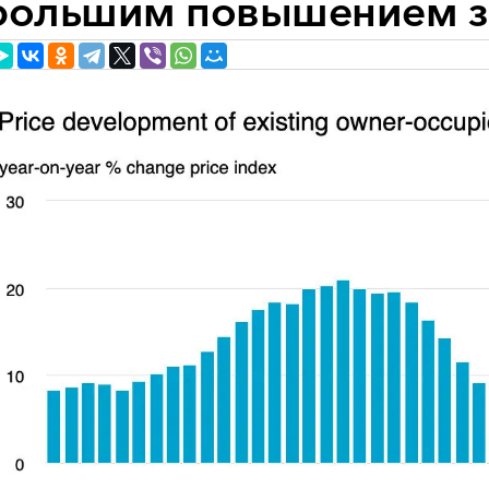
большим повышением за