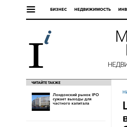
БИЗНЕС
НЕДВИЖИМОСТЬ
ИНВ
ЧИТАЙТЕ ТАКЖЕ
Н
Лондонский рынок IPO
сужает выходы для
частного капитала