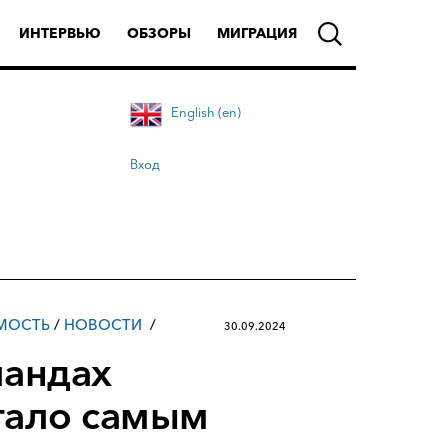
ИНТЕРВЬЮ
ОБЗОРЫ
МИГРАЦИЯ
English (en)
Вход
МОСТЬ
/
НОВОСТИ
30.09.2024
ландах
стало самым