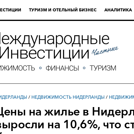
ЕСТИЦИИ
ТУРИЗМ И ОТЕЛЬНЫЙ БИЗНЕС
АНАЛИТИКА
ИДЕРЛАНДЫ
/
НЕДВИЖИМОСТЬ НИДЕРЛАНДЫ
/
НЕДВИЖИ
Цены на жилье в Нидер
выросли на 10,6%, что 