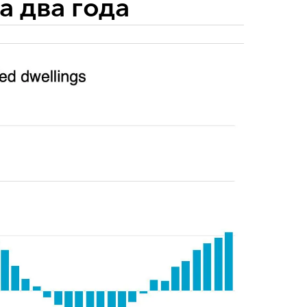
 два года