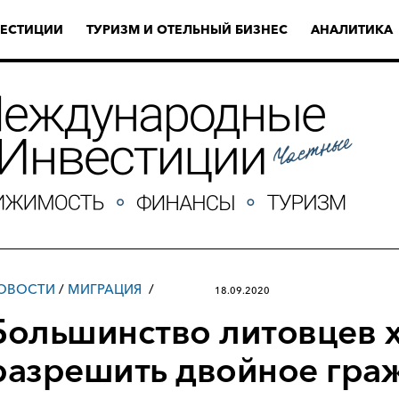
ЕСТИЦИИ
ТУРИЗМ И ОТЕЛЬНЫЙ БИЗНЕС
АНАЛИТИКА
ОВОСТИ
/
МИГРАЦИЯ
18.09.2020
Большинство литовцев х
разрешить двойное граж