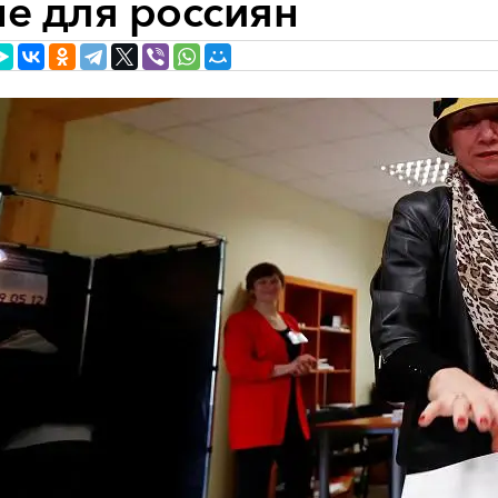
не для россиян