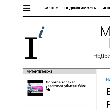
БИЗНЕС
НЕДВИЖИМОСТЬ
ИНВ
ЧИТАЙТЕ ТАКЖЕ
Н
Дорогое топливо
увеличило убыток Wizz
Air