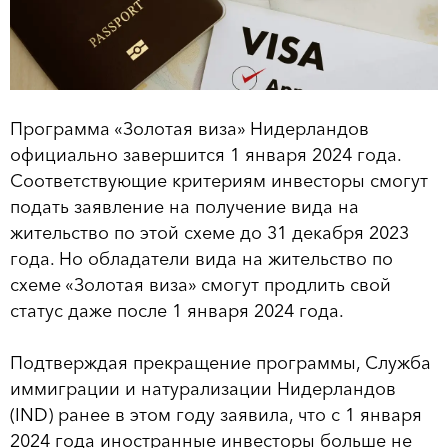
Программа «Золотая виза» Нидерландов
официально завершится 1 января 2024 года.
Соответствующие критериям инвесторы смогут
подать заявление на получение вида на
жительство по этой схеме до 31 декабря 2023
года. Но обладатели вида на жительство по
схеме «Золотая виза» смогут продлить свой
статус даже после 1 января 2024 года.
Подтверждая прекращение программы, Служба
иммиграции и натурализации Нидерландов
(IND) ранее в этом году заявила, что с 1 января
2024 года иностранные инвесторы больше не