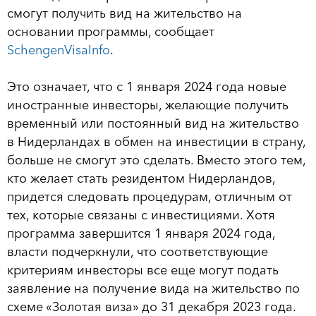
смогут получить вид на жительство на
основании программы, сообщает
SchengenVisaInfo
.
Это означает, что с 1 января 2024 года новые
иностранные инвесторы, желающие получить
временный или постоянный вид на жительство
в Нидерландах в обмен на инвестиции в страну,
больше не смогут это сделать. Вместо этого тем,
кто желает стать резидентом Нидерландов,
придется следовать процедурам, отличным от
тех, которые связаны с инвестициями. Хотя
программа завершится 1 января 2024 года,
власти подчеркнули, что соответствующие
критериям инвесторы все еще могут подать
заявление на получение вида на жительство по
схеме «Золотая виза» до 31 декабря 2023 года.