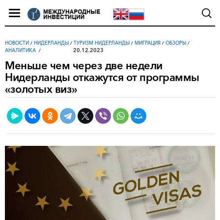
НОВОСТИ
/
НИДЕРЛАНДЫ
/
ТУРИЗМ НИДЕРЛАНДЫ
/
МИГРАЦИЯ
/
ОБЗОРЫ
/
20.12.2023
АНАЛИТИКА
Меньше чем через две недели
Нидерланды откажутся от программы
«золотых виз»