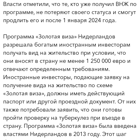
Власти отметили, что те, кто уже получил ВНЖ по
программе, не потеряют своего статуса и смогут
продлить его и после 1 января 2024 года.
Программа «Золотая виза» Нидерландов
разрешала богатым иностранным инвесторам
получать вид на жительство при условии, что
они вносят в страну не менее 1 250 000 евро и
отвечают определенным требованиям.
Иностранные инвесторы, подающие заявку на
получение вида на жительство по схеме
«Золотая виза», должны иметь действующий
паспорт или другой проездной документ. От них
также потребовали заявить, что они готовы
пройти проверку на туберкулез при въезде в
страну. Программа «Золотая виза» была введена
властями Нидерландов в 2013 году. Этот шаг