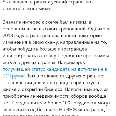
был введен в рамках усилий страны по
развитию экономики.
Вначале интерес к схеме был низким, в
основном из-за высоких требований. Однако в
2018 году страна решила внести некоторые
изменения в свою схему, направленные на то,
чтобы побудить больше иностранцев
инвестировать в страну. Подобные программы
есть и в других странах. Например, у
получившей статус кандидата на вступление в
ЕС Грузии
. Там в отличие от других стран, нет
ограничений для иностранцев при покупке
жилья и открытии бизнеса. Налоги низкие, а за
приобретение недвижимости сборов вообще
нет. Представители более 100 государств могут
здесь жить год без визы. На ВНЖ иностранец