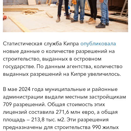
Статистическая служба Кипра
опубликовала
новые данные о количестве разрешений на
строительство, выданных в островном
государстве. По данным агентства, количество
выданных разрешений на Кипре увеличилось.
В мае 2024 года муниципальные и районные
администрации выдали местным застройщикам
709 разрешений. Общая стоимость этих
лицензий составила 271,6 млн евро, а общая
площадь — 213,8 ​​тыс. м2. Эти разрешения
предназначены для строительства 990 жилых