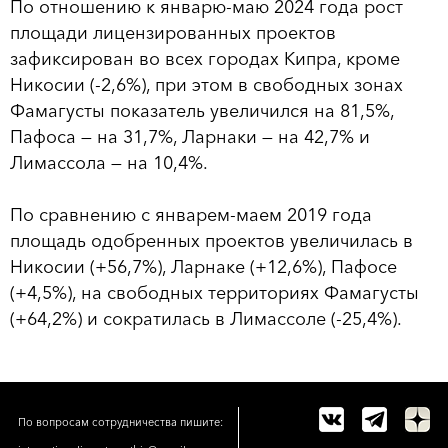
По отношению к январю-маю 2024 года рост
площади лицензированных проектов
зафиксирован во всех городах Кипра, кроме
Никосии (-2,6%), при этом в свободных зонах
Фамагусты показатель увеличился на 81,5%,
Пафоса — на 31,7%, Ларнаки — на 42,7% и
Лимассола — на 10,4%.
По сравнению с январем-маем 2019 года
площадь одобренных проектов увеличилась в
Никосии (+56,7%), Ларнаке (+12,6%), Пафосе
(+4,5%), на свободных территориях Фамагусты
(+64,2%) и сократилась в Лимассоле (-25,4%).
По вопросам сотрудничества пишите: