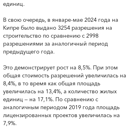
единиц.
В свою очередь, в январе-мае 2024 года на
Кипре было выдано 3254 разрешения на
строительство по сравнению с 2998
разрешениями за аналогичный период
предыдущего года.
Это демонстрирует рост на 8,5%. При этом
общая стоимость разрешений увеличилась на
8,4%, в то время как общая площадь
увеличилась на 13,4%, а количество жилых
единиц — на 17,1%. По сравнению с
аналогичным периодом 2019 года площадь
лицензированных проектов увеличилась на
7,9%.