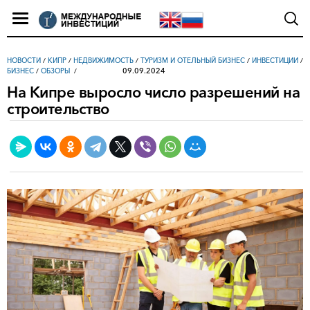
НОВОСТИ
/
КИПР
/
НЕДВИЖИМОСТЬ
/
ТУРИЗМ И ОТЕЛЬНЫЙ БИЗНЕС
/
ИНВЕСТИЦИИ
/
09.09.2024
БИЗНЕС
/
ОБЗОРЫ
На Кипре выросло число разрешений на
строительство