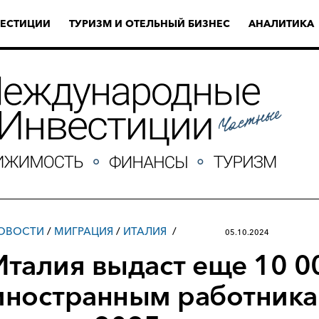
ЕСТИЦИИ
ТУРИЗМ И ОТЕЛЬНЫЙ БИЗНЕС
АНАЛИТИКА
ОВОСТИ
/
МИГРАЦИЯ
/
ИТАЛИЯ
05.10.2024
Италия выдаст еще 10 0
иностранным работник