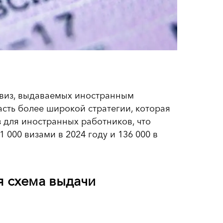
о виз, выдаваемых иностранным
асть более широкой стратегии, которая
 для иностранных работников, что
 000 визами в 2024 году и 136 000 в
я схема выдачи