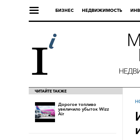
БИЗНЕС
НЕДВИЖИМОСТЬ
ИНВ
ЧИТАЙТЕ ТАКЖЕ
Н
Дорогое топливо
увеличило убыток Wizz
Air