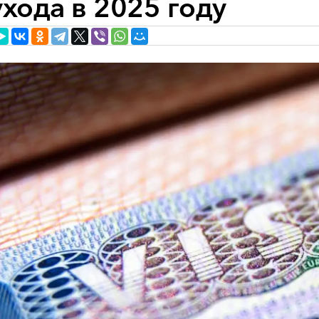
ухода в 2025 году