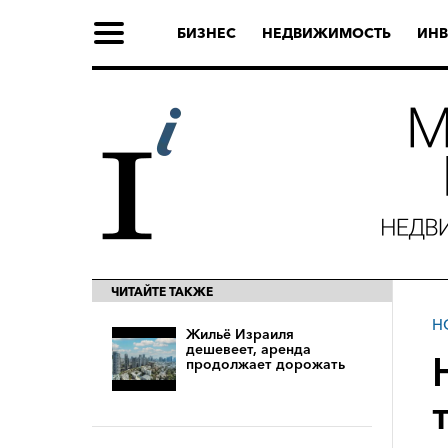
БИЗНЕС
НЕДВИЖИМОСТЬ
ИНВ
ЧИТАЙТЕ ТАКЖЕ
Н
Жильё Израиля
дешевеет, аренда
продолжает дорожать