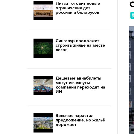
Литва готовит новые
ограничения для
россиян и белорусов
Сингапур продолжит
строить жильё на месте
лесов
Дешевые авиабилеты
могут исчезнуть:
компании переходят на
ИИ
Вильнюс нарастил
предложение, но жильё
дорожает