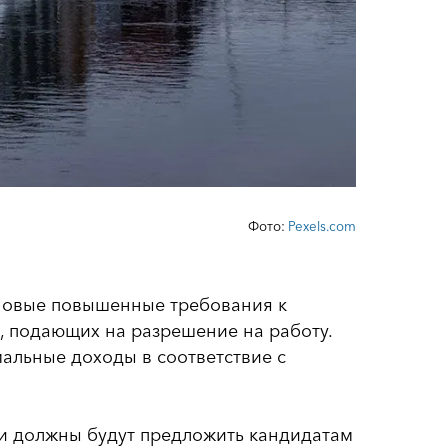
Фото:
Pexels.com
у новые повышенные требования к
, подающих на разрешение на работу.
альные доходы в соответствие с
и должны будут предложить кандидатам