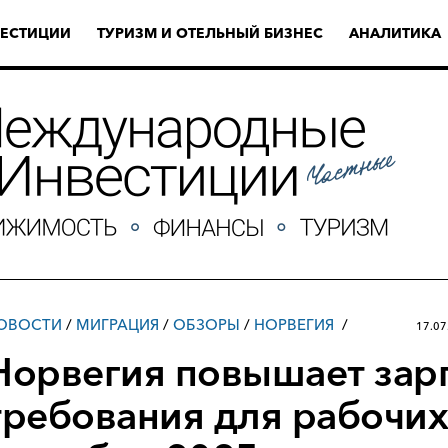
ЕСТИЦИИ
ТУРИЗМ И ОТЕЛЬНЫЙ БИЗНЕС
АНАЛИТИКА
ОВОСТИ
/
МИГРАЦИЯ
/
ОБЗОРЫ
/
НОРВЕГИЯ
17.07
Норвегия повышает зар
требования для рабочих