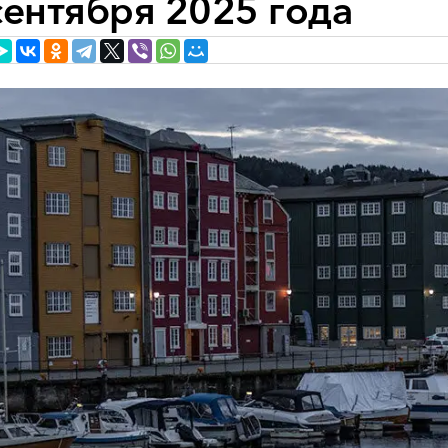
сентября 2025 года