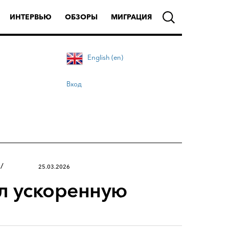
ИНТЕРВЬЮ
ОБЗОРЫ
МИГРАЦИЯ
English (en)
Вход
25.03.2026
л ускоренную