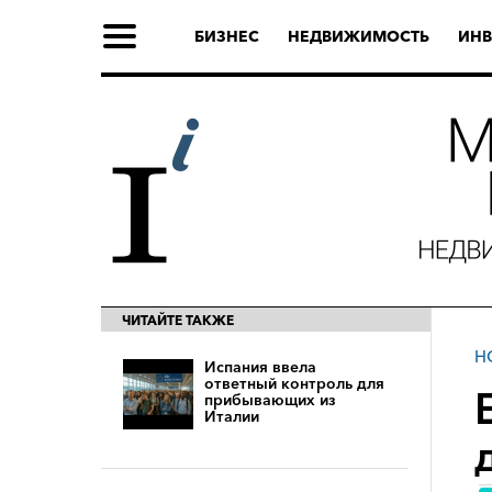
БИЗНЕС
НЕДВИЖИМОСТЬ
ИНВ
ЧИТАЙТЕ ТАКЖЕ
Н
Испания ввела
ответный контроль для
прибывающих из
Италии