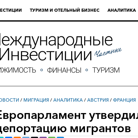
ЕСТИЦИИ
ТУРИЗМ И ОТЕЛЬНЫЙ БИЗНЕС
АНАЛИТИКА
ОВОСТИ
/
МИГРАЦИЯ
/
АНАЛИТИКА
/
АВСТРИЯ
/
ФРАНЦИЯ
Европарламент утверди
депортацию мигрантов