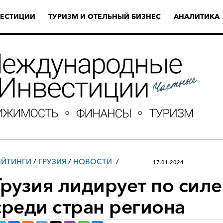
ЕСТИЦИИ
ТУРИЗМ И ОТЕЛЬНЫЙ БИЗНЕС
АНАЛИТИКА
ЕЙТИНГИ
/
ГРУЗИЯ
/
НОВОСТИ
17.01.2024
Грузия лидирует по силе
среди стран региона