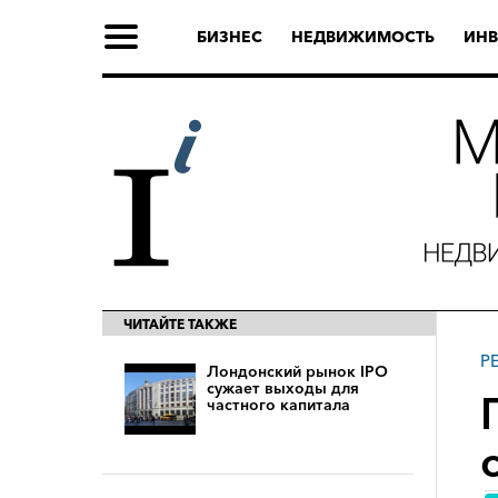
БИЗНЕС
НЕДВИЖИМОСТЬ
ИНВ
ЧИТАЙТЕ ТАКЖЕ
Р
Лондонский рынок IPO
сужает выходы для
частного капитала