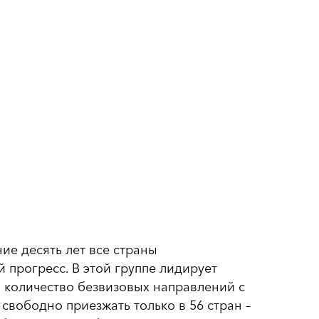
ние десять лет все страны
 прогресс. В этой группе лидирует
а количество безвизовых направлений с
 свободно приезжать только в 56 стран –