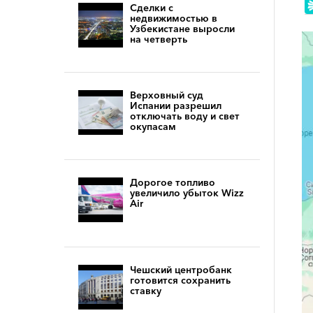
Сделки с
недвижимостью в
Узбекистане выросли
на четверть
Верховный суд
Испании разрешил
отключать воду и свет
окупасам
Дорогое топливо
увеличило убыток Wizz
Air
Чешский центробанк
готовится сохранить
ставку