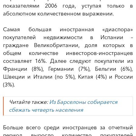
показателями 2006 года, уступая только в
абсолютном количественном выражении.
Самая большая иностранная «диаспора»
покупателей недвижимости в Испании –
граждане Великобритании, доля которых в
общем количестве инвесторов-иностранцев
составляет 16%. Далее следуют покупатели из
Франции (8%), Германии (7%), Бельгии (6%),
Швеции и Италии (по 5%), Китая (4%) и России
(3%).
Читайте также:
Из Барселоны собирается
сбежать четверть населения
Больше всего среди иностранцев за отчетный
период выросло количество покупателей