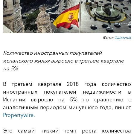
Фото:
Zabavnik
Количество иностранных покупателей
испанского жилья выросло в третьем квартале
на 5%
В третьем квартале 2018 года количество
иностранных покупателей недвижимости в
Испании выросло на 5% по сравнению с
аналогичным периодом минувшего года, пишет
Propertywire
.
Это самый низкий темп роста количества