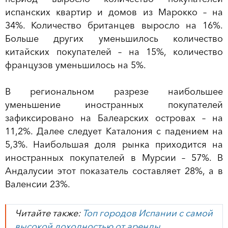
испанских квартир и домов из Марокко – на
34%. Количество британцев выросло на 16%.
Больше других уменьшилось количество
китайских покупателей – на 15%, количество
французов уменьшилось на 5%.
В региональном разрезе наибольшее
уменьшение иностранных покупателей
зафиксировано на Балеарских островах – на
11,2%. Далее следует Каталония с падением на
5,3%. Наибольшая доля рынка приходится на
иностранных покупателей в Мурсии – 57%. В
Андалусии этот показатель составляет 28%, а в
Валенсии 23%.
Читайте также:
Топ городов Испании с самой
высокой доходностью от аренды