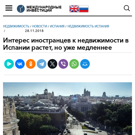
НЕДВИЖИМОСТЬ
/
НОВОСТИ
/
ИСПАНИЯ
/
НЕДВИЖИМОСТЬ ИСПАНИЯ
28.11.2018
Интерес иностранцев к недвижимости в
Испании растет, но уже медленнее