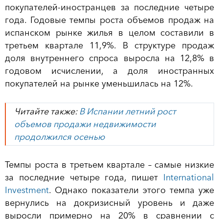
покупателей-иностранцев за последние четыре
года. Годовые темпы роста объемов продаж на
испанском рынке жилья в целом составили в
третьем квартале 11,9%. В структуре продаж
доля внутреннего спроса выросла на 12,8% в
годовом исчислении, а доля иностранных
покупателей на рынке уменьшилась на 12%.
Читайте также:
В Испании летний рост
объемов продажи недвижимости
продолжился осенью
Темпы роста в третьем квартале – самые низкие
за последние четыре года, пишет
International
Investment
. Однако показатели этого темпа уже
вернулись на докризисный уровень и даже
выросли примерно на 20% в сравнении с