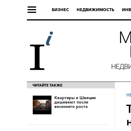
БИЗНЕС
НЕДВИЖИМОСТЬ
ИНВ
ЧИТАЙТЕ ТАКЖЕ
Н
Квартиры в Швеции
дешевеют после
весеннего роста