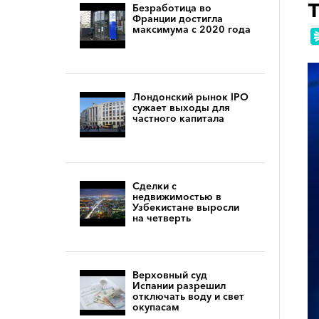
Безработица во
Франции достигла
максимума с 2020 года
Лондонский рынок IPO
сужает выходы для
частного капитала
Сделки с
недвижимостью в
Узбекистане выросли
на четверть
Верховный суд
Испании разрешил
отключать воду и свет
окупасам