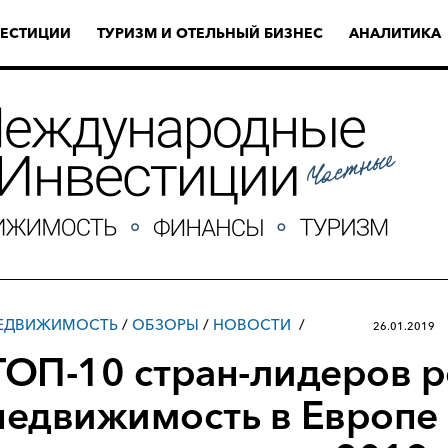
ЕСТИЦИИ
ТУРИЗМ И ОТЕЛЬНЫЙ БИЗНЕС
АНАЛИТИКА
ЕДВИЖИМОСТЬ
/
ОБЗОРЫ
/
НОВОСТИ
26.01.2019
ТОП-10 стран-лидеров р
недвижимость в Европе 