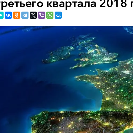
третьего квартала 2018 