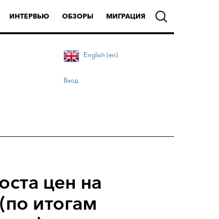
ИНТЕРВЬЮ
ОБЗОРЫ
МИГРАЦИЯ
English (en)
Вход
оста цен на
(по итогам