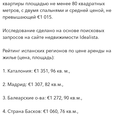
квартиры площадью не менее 80 квадратных
метров, с двумя спальнями и средней ценой, не
превышающей €1 015.
Исследование сделано на основе поисковых
запросов на сайте недвижимости Idealista.
Рейтинг испанских регионов по цене аренды на
жилье (цена, площадь):
1. Каталония: €1 351, 96 кв. м.,
2. Мадрид: €1 307, 82 кв.м.,
3. Балеарские о-ва: €1 272, 90 кв.м.,
4. Страна Басков: €1 060, 76 кв.м.,