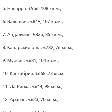
5. Наварра: €956, 108 кв.м.,
6. Валенсия: €849, 107 кв.м.,
7. Андалузия: €835, 85 кв.м.,
8. Канарские о-ва: €782, 76 кв.м.,
9. Мурсия: €681, 104 кв.м.,
10. Кантабрия: €668, 73 кв.м.,
11. Ла-Риоха: €644, 98 кв.м.,
12. Арагон: €623, 70 кв.м.,