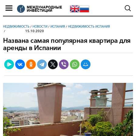
НЕДВИЖИМОСТЬ
/
НОВОСТИ
/
ИСПАНИЯ
/
НЕДВИЖИМОСТЬ ИСПАНИЯ
15.10.2020
Названа самая популярная квартира для
аренды в Испании