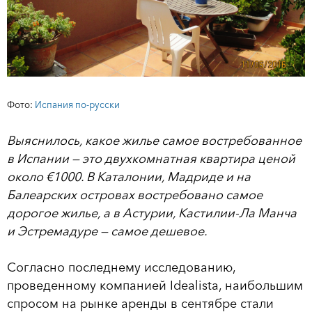
Фото:
Испания по-русски
Выяснилось, какое жилье самое востребованное
в Испании — это двухкомнатная квартира ценой
около €1000. В Каталонии, Мадриде и на
Балеарских островах востребовано самое
дорогое жилье, а в Астурии, Кастилии-Ла Манча
и Эстремадуре — самое дешевое.
Согласно последнему исследованию,
проведенному компанией Idealista, наибольшим
спросом на рынке аренды в сентябре стали